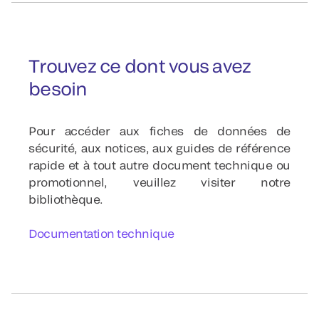
Trouvez ce dont vous avez
besoin
Pour accéder aux fiches de données de
sécurité, aux notices, aux guides de référence
rapide et à tout autre document technique ou
promotionnel, veuillez visiter notre
bibliothèque.
Documentation technique