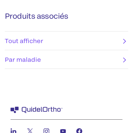
Produits associés
Tout afficher
Par maladie