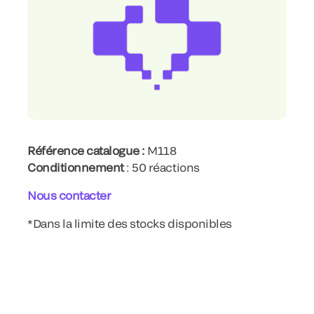
Référence catalogue :
M118
Conditionnement
: 50 réactions
Nous contacter
*Dans la limite des stocks disponibles