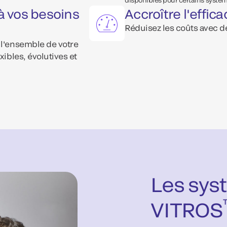
à vos besoins
Accroître l'effic
Réduisez les coûts avec 
 l'ensemble de votre
xibles, évolutives et
Les sys
VITROS