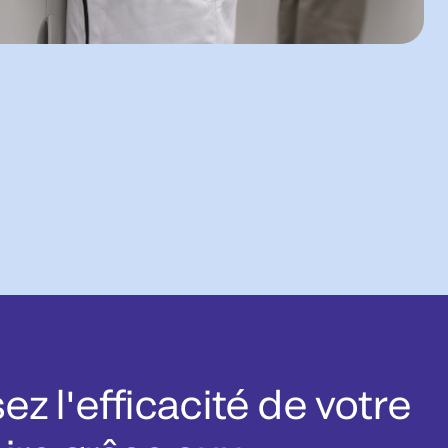
z l'efficacité de votre