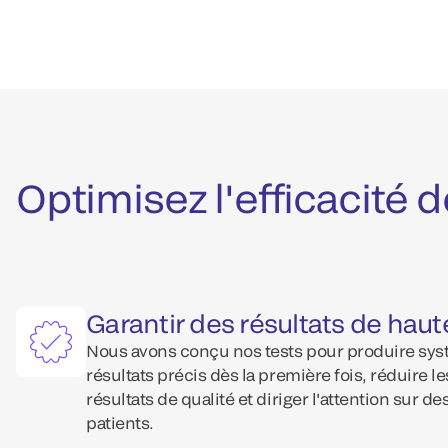
Optimisez l'efficacité d
Garantir des résultats de haut
Nous avons conçu nos tests pour produire sy
résultats précis dès la première fois, réduire le
résultats de qualité et diriger l'attention sur d
patients.