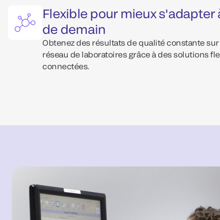
Flexible pour mieux s'adapter 
de demain
Obtenez des résultats de qualité constante sur
réseau de laboratoires grâce à des solutions fle
connectées.