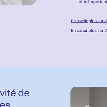
plus importan
En savoir plus sur 
En savoir plus sur 
vité de
les