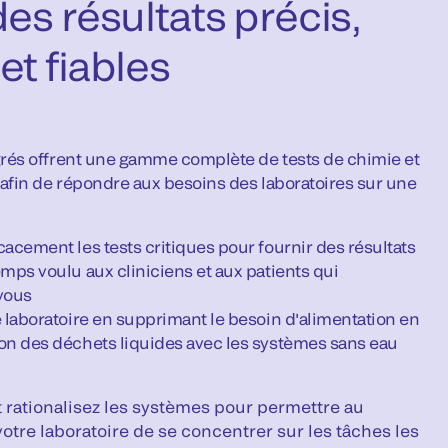
des résultats précis,
et fiables
rés offrent une gamme complète de tests de chimie et
fin de répondre aux besoins des laboratoires sur une
cacement les tests critiques pour fournir des résultats
emps voulu aux cliniciens et aux patients qui
vous
e laboratoire en supprimant le besoin d'alimentation en
ion des déchets liquides avec les systèmes sans eau
 rationalisez les systèmes pour permettre au
otre laboratoire de se concentrer sur les tâches les