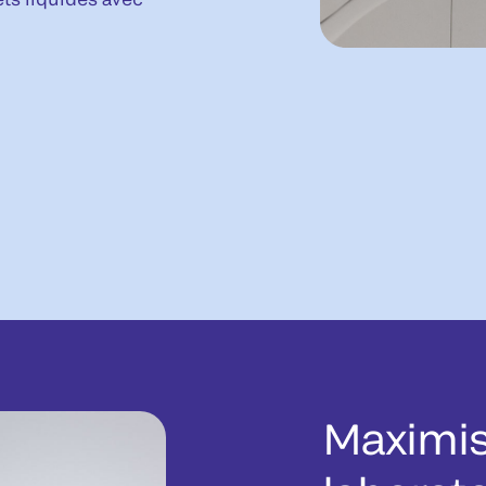
Maximise