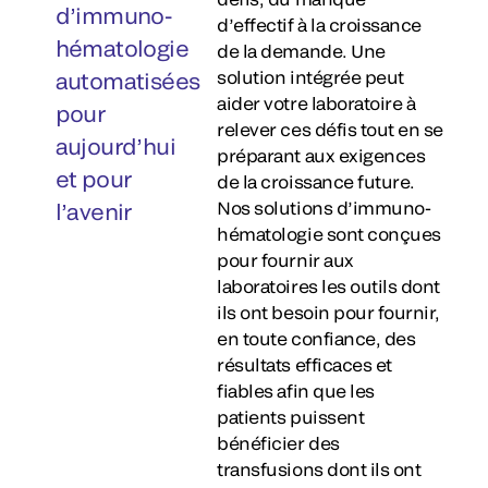
d’immuno-
d’effectif à la croissance
hématologie
de la demande. Une
solution intégrée peut
automatisées
aider votre laboratoire à
pour
relever ces défis tout en se
aujourd’hui
préparant aux exigences
et pour
de la croissance future.
Nos solutions d’immuno-
l’avenir
hématologie sont conçues
pour fournir aux
laboratoires les outils dont
ils ont besoin pour fournir,
en toute confiance, des
résultats efficaces et
fiables afin que les
patients puissent
bénéficier des
transfusions dont ils ont