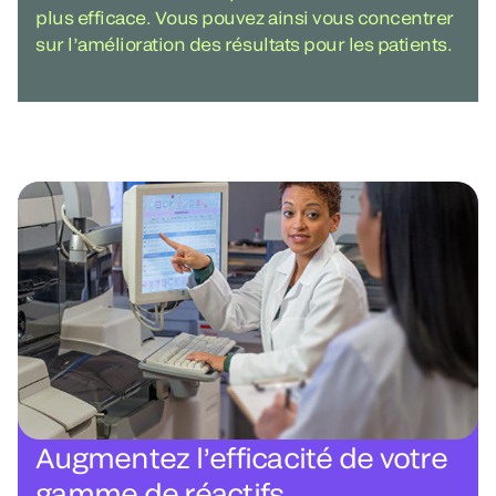
plus efficace. Vous pouvez ainsi vous concentrer
sur l’amélioration des résultats pour les patients.
Augmentez l’efficacité de votre
gamme de réactifs