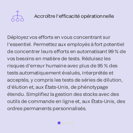
Accroître l’efficacité opérationnelle
Déployez vos efforts en vous concentrant sur
l’essentiel. Permettez aux employés à fort potentiel
de concentrer leurs efforts en automatisant 99 % de
vos besoins en matière de tests. Réduisez les
risques d’erreur humaine avec plus de 95 % des
tests automatiquement évalués, interprétés et
acceptés, y compris les tests de séries de dilution,
d’élution et, aux États-Unis, de phénotypage
étendu. Simplifiez la gestion des stocks avec des
outils de commande en ligne et, aux États-Unis, des
ordres permanents personnalisés.