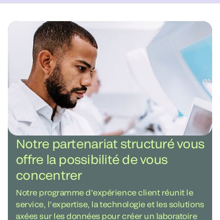
Notre partenariat structuré vous
offre la possibilité de vous
concentrer
Notre programme d’expérience client réunit le
service, l’expertise, la technologie et les solutions
axées sur les données pour créer un laboratoire