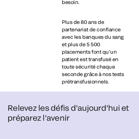
besoin.
Plus de 80 ans de
partenariat de confiance
avec les banques du sang
et plus de 5 500
placements font qu’un
patient est transfusé en
toute sécurité chaque
seconde grâce à nos tests
prétransfusionnels.
Relevez les défis d’aujourd’hui et
préparez l’avenir