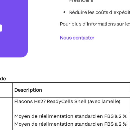
Réduire les coûts d’expédi
Pour plus d’informations sur l
Nous contacter
nde
gue
Description
Flacons Hs27 ReadyCells Shell (avec lamelle)
Moyen de réalimentation standard en FBS à 2 %
Moyen de réalimentation standard en FBS à 2 %