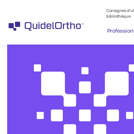
Consignes d’uti
bibliothèque
Profession