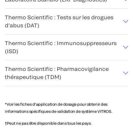
Thermo Scientific : Tests sur les drogues
d’abus (DAT)
Thermo Scientific : Immunosuppresseurs
(ISD)
Thermo Scientific : Pharmacovigilance
thérapeutique (TDM)
*Voir les fiches d’application de dosage pour obtenir des
informations spécifiques de validation de système VITROS.
†Peut ne pas être disponible dans tous les pays.