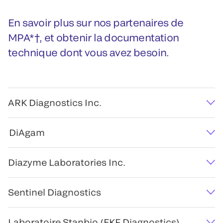
En savoir plus sur nos partenaires de
MPA*†, et obtenir la documentation
technique dont vous avez besoin.
ARK Diagnostics Inc.
DiAgam
Diazyme Laboratories Inc.
Sentinel Diagnostics
Laboratoire Stanbio (EKF Diagnostics)