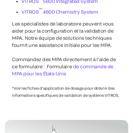
VITROS
5600 Integrated System
™
VITROS
4600 Chemistry System
Les spécialistes de laboratoire peuvent vous
aider pour la configuration et la validation de
MPA. Notre équipe de solutions techniques
fournit une assistance initiale pour les MPA.
Commandez des MPA directement à l’aide de
ce formulaire : Formulaire
de commande de
MPA pour les États-Unis
*Voir les fiches d’application de dosage pour obtenir des
informations spécifiques de validation de système VITROS.