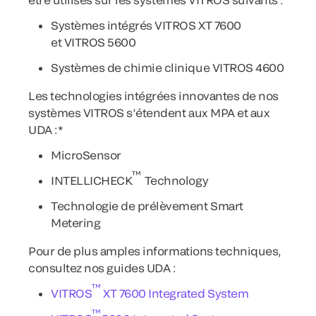
Systèmes intégrés VITROS XT 7600
et VITROS 5600
Systèmes de chimie clinique VITROS 4600
Les technologies intégrées innovantes de nos
systèmes VITROS s’étendent aux MPA et aux
UDA :*
MicroSensor
™
INTELLICHECK
Technology
Technologie de prélèvement Smart
Metering
Pour de plus amples informations techniques,
consultez nos guides UDA :
™
VITROS
XT 7600 Integrated System
™