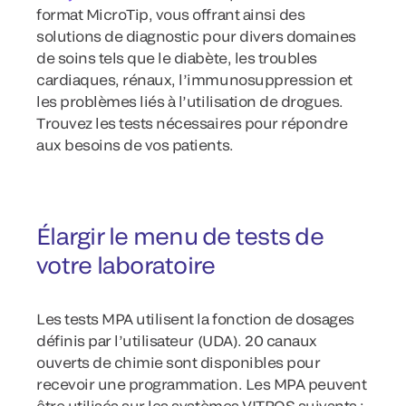
format MicroTip, vous offrant ainsi des
solutions de diagnostic pour divers domaines
de soins tels que le diabète, les troubles
cardiaques, rénaux, l’immunosuppression et
les problèmes liés à l’utilisation de drogues.
Trouvez les tests nécessaires pour répondre
aux besoins de vos patients.
Élargir le menu de tests de
votre laboratoire
Les tests MPA utilisent la fonction de dosages
définis par l’utilisateur (UDA). 20 canaux
ouverts de chimie sont disponibles pour
recevoir une programmation. Les MPA peuvent
être utilisés sur les systèmes VITROS suivants :