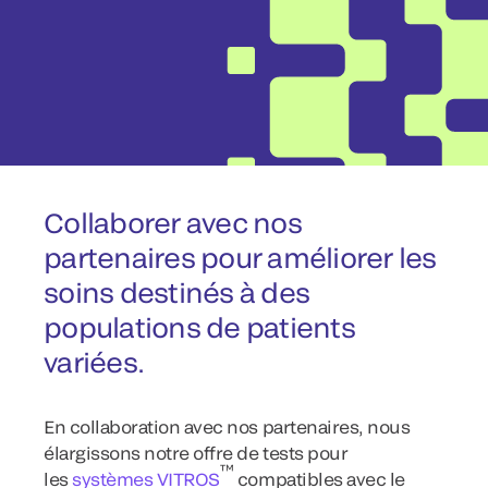
Collaborer avec nos
partenaires pour améliorer les
soins destinés à des
populations de patients
variées.
En collaboration avec nos partenaires, nous
élargissons notre offre de tests pour
™
les
systèmes VITROS
compatibles avec le