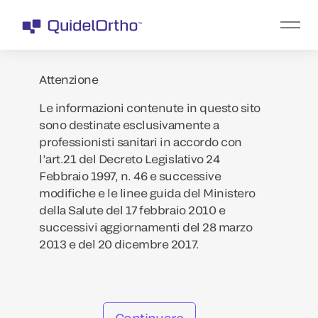
Attenzione
Le informazioni contenute in questo sito
sono destinate esclusivamente a
professionisti sanitari in accordo con
l’art.21 del Decreto Legislativo 24
Febbraio 1997, n. 46 e successive
modifiche e le linee guida del Ministero
della Salute del 17 febbraio 2010 e
successivi aggiornamenti del 28 marzo
2013 e del 20 dicembre 2017.