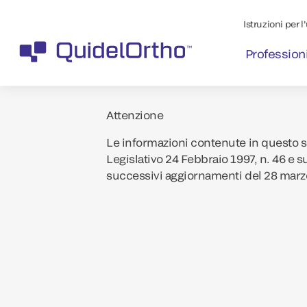
Istruzioni per l
Professioni
Attenzione
Le informazioni contenute in questo si
Legislativo 24 Febbraio 1997, n. 46 e s
successivi aggiornamenti del 28 marz