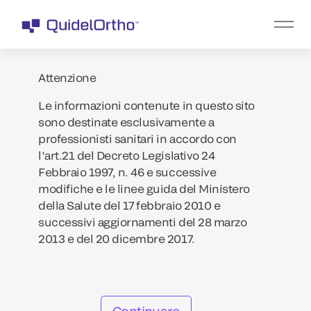
Attenzione
Le informazioni contenute in questo sito
sono destinate esclusivamente a
professionisti sanitari in accordo con
l’art.21 del Decreto Legislativo 24
Febbraio 1997, n. 46 e successive
modifiche e le linee guida del Ministero
della Salute del 17 febbraio 2010 e
successivi aggiornamenti del 28 marzo
2013 e del 20 dicembre 2017.