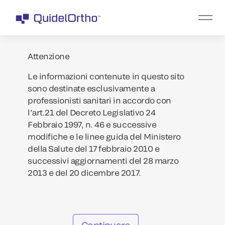
Attenzione
Le informazioni contenute in questo sito
sono destinate esclusivamente a
professionisti sanitari in accordo con
l’art.21 del Decreto Legislativo 24
Febbraio 1997, n. 46 e successive
modifiche e le linee guida del Ministero
della Salute del 17 febbraio 2010 e
successivi aggiornamenti del 28 marzo
2013 e del 20 dicembre 2017.