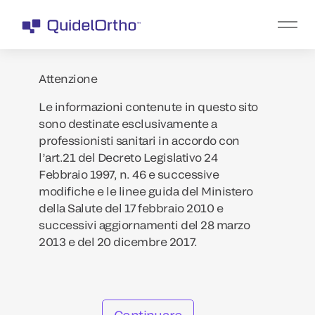
Attenzione
Le informazioni contenute in questo sito
sono destinate esclusivamente a
professionisti sanitari in accordo con
l’art.21 del Decreto Legislativo 24
Febbraio 1997, n. 46 e successive
modifiche e le linee guida del Ministero
della Salute del 17 febbraio 2010 e
successivi aggiornamenti del 28 marzo
2013 e del 20 dicembre 2017.