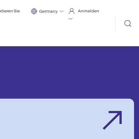
tieren Sie
Anmelden
Germany