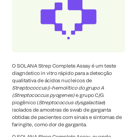
O SOLANA Strep Complete Assay é um teste
diagnóstico in vitro rápido para a detecção
qualitativa de ácidos nucleicos de
Streptococcus β-hemolítico do grupo A
(Streptococcus pyogenes)
e grupo C/G
piogênico (
Streptococcus dysgalactiae
)
isolados de amostras de swab de garganta
obtidas de pacientes com sinais e sintomas de
faringite, como dor de garganta.
O SOLANA Strep Complete Assay, quando