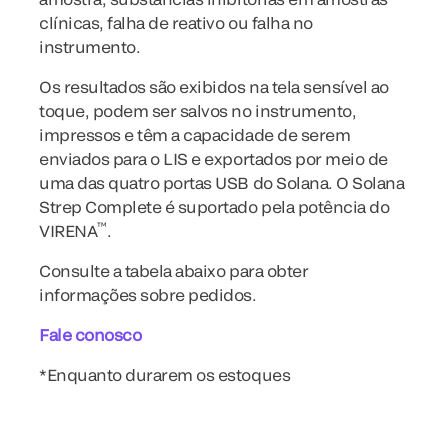
clínicas, falha de reativo ou falha no
instrumento.
Os resultados são exibidos na tela sensível ao
toque, podem ser salvos no instrumento,
impressos e têm a capacidade de serem
enviados para o LIS e exportados por meio de
uma das quatro portas USB do Solana. O Solana
Strep Complete é suportado pela potência do
™
VIRENA
.
Consulte a tabela abaixo para obter
informações sobre pedidos.
Fale conosco
*Enquanto durarem os estoques