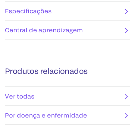
Especificações
Central de aprendizagem
Produtos relacionados
Ver todas
Por doença e enfermidade