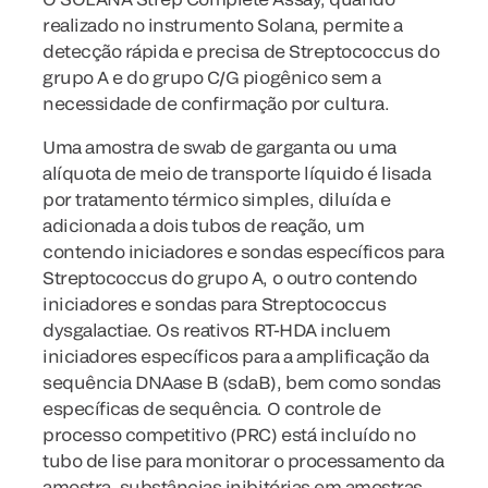
realizado no instrumento Solana, permite a
detecção rápida e precisa de Streptococcus do
grupo A e do grupo C/G piogênico sem a
necessidade de confirmação por cultura.
Uma amostra de swab de garganta ou uma
alíquota de meio de transporte líquido é lisada
por tratamento térmico simples, diluída e
adicionada a dois tubos de reação, um
contendo iniciadores e sondas específicos para
Streptococcus do grupo A, o outro contendo
iniciadores e sondas para Streptococcus
dysgalactiae. Os reativos RT-HDA incluem
iniciadores específicos para a amplificação da
sequência DNAase B (sdaB), bem como sondas
específicas de sequência. O controle de
processo competitivo (PRC) está incluído no
tubo de lise para monitorar o processamento da
amostra, substâncias inibitórias em amostras