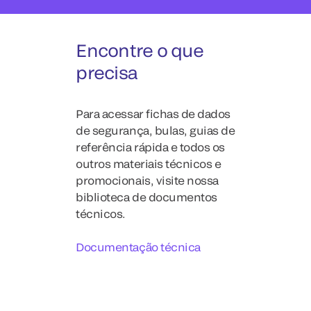
Encontre o que
precisa
Para acessar fichas de dados
de segurança, bulas, guias de
referência rápida e todos os
outros materiais técnicos e
promocionais, visite nossa
biblioteca de documentos
técnicos.
Documentação técnica