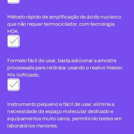
Método rápido de amplificação de ácido nucleico
que não requer termociclador, com tecnologia
HDA.
Formato fácil de usar, basta adicionar a amostra
processada para reidratar usando o reativo Master
Mix liofilizado.
Instrumento pequeno e fácil de usar, elimina a
necessidade de espaço molecular dedicado e
equipamentos muito caros, permitindo testes em
laboratórios menores.