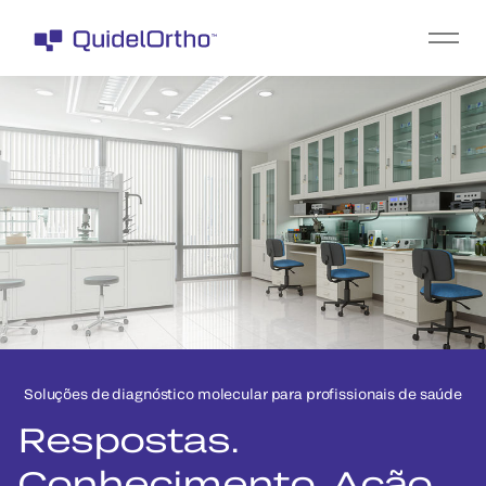
Soluções de diagnóstico molecular para profissionais de saúde
Respostas.
Conhecimento. Ação.