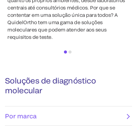
quanto os próprios ambientes, desde laboratórios
centrais até consultórios médicos. Por que se
contentar em uma solução única para todos? A
QuidelOrtho tem uma gama de soluções
moleculares que podem atender aos seus
requisitos de teste.
Soluções de diagnóstico
molecular
Por marca