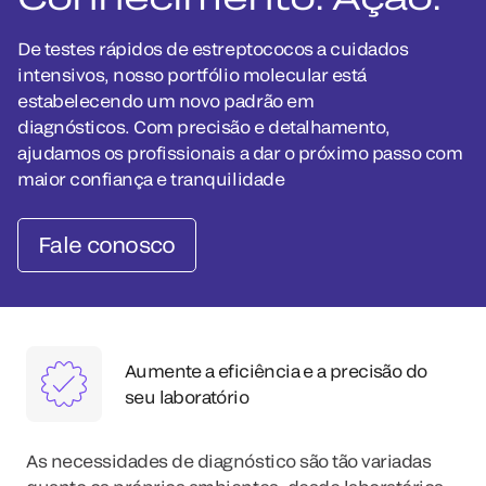
De testes rápidos de estreptococos a cuidados
intensivos, nosso portfólio molecular está
estabelecendo um novo padrão em
diagnósticos. Com precisão e detalhamento,
ajudamos os profissionais a dar o próximo passo com
maior confiança e tranquilidade
Fale conosco
Aumente a eficiência e a precisão do
seu laboratório
As necessidades de diagnóstico são tão variadas