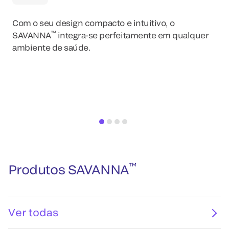
Com o seu design compacto e intuitivo, o
™
SAVANNA
integra-se perfeitamente em qualquer
ambiente de saúde.
™
Produtos SAVANNA
Ver todas