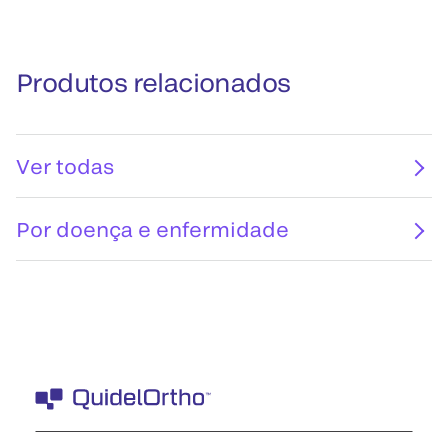
Produtos relacionados
Ver todas
Por doença e enfermidade