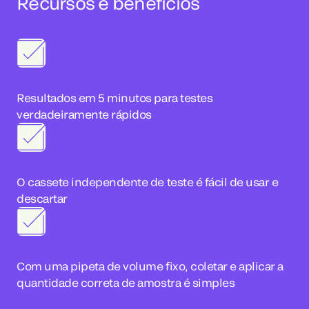
Recursos e benefícios
Resultados em 5 minutos para testes
verdadeiramente rápidos
O cassete independente de teste é fácil de usar e
descartar
Com uma pipeta de volume fixo, coletar e aplicar a
quantidade correta de amostra é simples