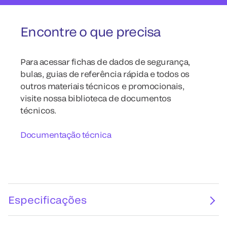
Encontre o que precisa
Para acessar fichas de dados de segurança,
bulas, guias de referência rápida e todos os
outros materiais técnicos e promocionais,
visite nossa biblioteca de documentos
técnicos.
Documentação técnica
Especificações