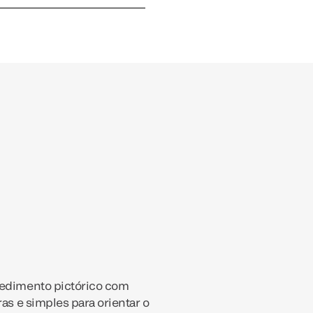
cedimento pictórico com
ras e simples para orientar o