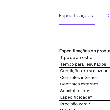
Especificações
Especificações do produ
Tipo de amostra
Tempo para resultados
Condições de armazenam
Controles internos
Controles externos
Sensibilidade*
Especificidade*
Precisão geral*