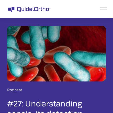
Podcast
#27: Understanding