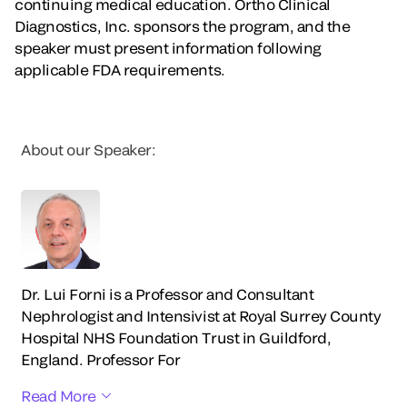
continuing medical education. Ortho Clinical
Diagnostics, Inc. sponsors the program, and the
speaker must present information following
applicable FDA requirements.
About our Speaker:
Dr. Lui Forni is a Professor and Consultant
Nephrologist and Intensivist at Royal Surrey County
Hospital NHS Foundation Trust in Guildford,
England. Professor For
Read More