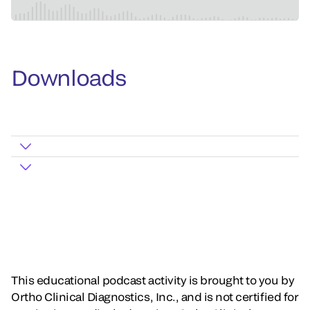
Downloads
This educational podcast activity is brought to you by
Ortho Clinical Diagnostics, Inc., and is not certified for