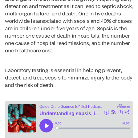
detection and treatment as it can lead to septic shock,
multi-organ failure, and death. One in five deaths
worldwide is associated with sepsis and 40% of cases
are in children under five years of age. Sepsis is the
number one cause of death in hospitals, the number
one cause of hospital readmissions, and the number
one healthcare cost.
Laboratory testing is essential in helping prevent,
detect, and treat sepsis to minimize injury to the body
and the risk of death.