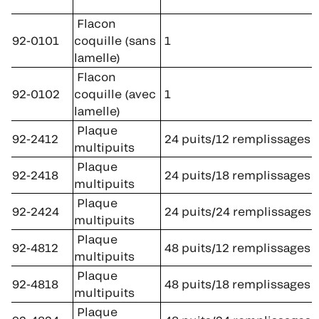
Flacon
92-0101
coquille (sans
1
lamelle)
Flacon
92-0102
coquille (avec
1
lamelle)
Plaque
92-2412
24 puits/12 remplissages
multipuits
Plaque
92-2418
24 puits/18 remplissages
multipuits
Plaque
92-2424
24 puits/24 remplissages
multipuits
Plaque
92-4812
48 puits/12 remplissages
multipuits
Plaque
92-4818
48 puits/18 remplissages
multipuits
Plaque