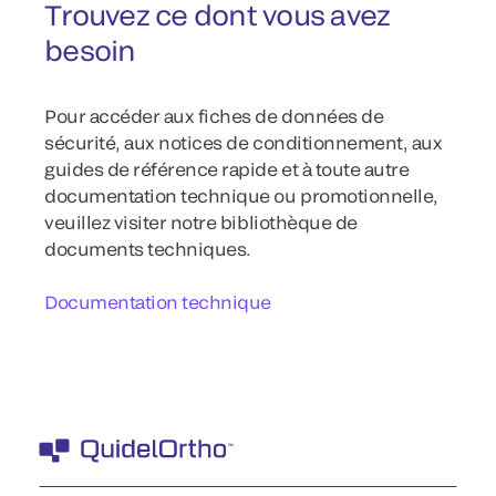
Trouvez ce dont vous avez
besoin
Pour accéder aux fiches de données de
sécurité, aux notices de conditionnement, aux
guides de référence rapide et à toute autre
documentation technique ou promotionnelle,
veuillez visiter notre bibliothèque de
documents techniques.
Documentation technique