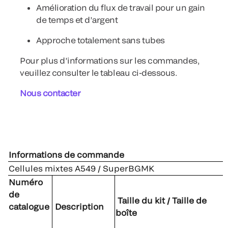
Amélioration du flux de travail pour un gain
de temps et d’argent
Approche totalement sans tubes
Pour plus d’informations sur les commandes,
veuillez consulter le tableau ci-dessous.
Nous contacter
Informations de commande
Cellules mixtes A549 / SuperBGMK
Numéro
de
Taille du kit / Taille de
catalogue
Description
boîte