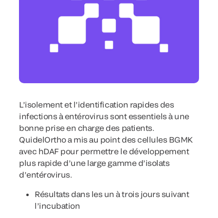
L’isolement et l’identification rapides des
infections à entérovirus sont essentiels à une
bonne prise en charge des patients.
QuidelOrtho a mis au point des cellules BGMK
avec hDAF pour permettre le développement
plus rapide d’une large gamme d’isolats
d’entérovirus.
Résultats dans les un à trois jours suivant
l’incubation