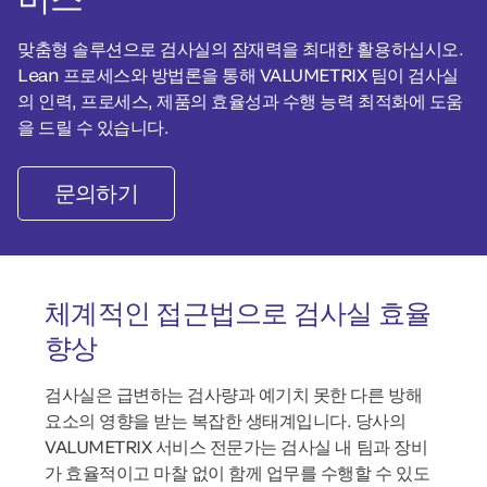
맞춤형 솔루션으로 검사실의 잠재력을 최대한 활용하십시오.
Lean 프로세스와 방법론을 통해 VALUMETRIX 팀이 검사실
의 인력, 프로세스, 제품의 효율성과 수행 능력 최적화에 도움
을 드릴 수 있습니다.
문의하기
체계적인 접근법으로 검사실 효율
향상
검사실은 급변하는 검사량과 예기치 못한 다른 방해
요소의 영향을 받는 복잡한 생태계입니다. 당사의
VALUMETRIX 서비스 전문가는 검사실 내 팀과 장비
가 효율적이고 마찰 없이 함께 업무를 수행할 수 있도