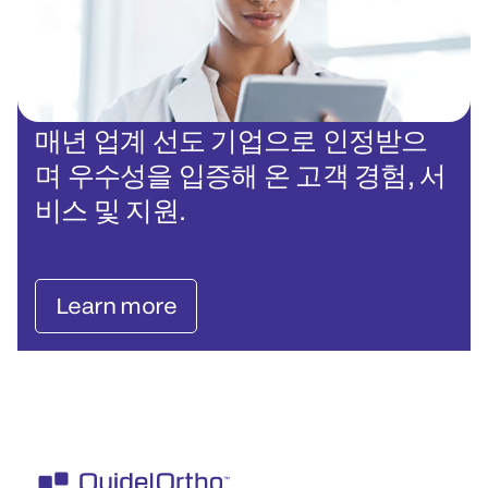
매년 업계 선도 기업으로 인정받으
며 우수성을 입증해 온 고객 경험, 서
비스 및 지원.
Learn more