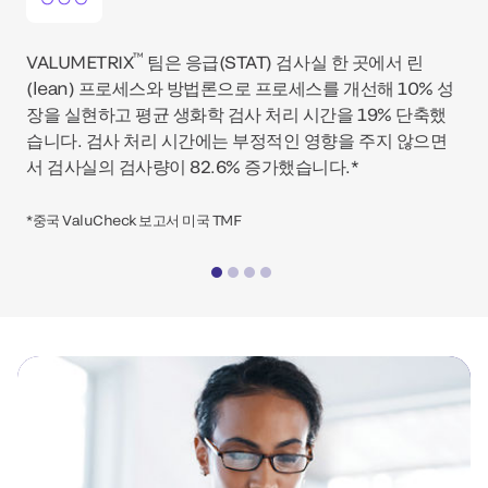
™
VALUMETRIX
팀은 응급(STAT) 검사실 한 곳에서 린
(lean) 프로세스와 방법론으로 프로세스를 개선해 10% 성
장을 실현하고 평균 생화학 검사 처리 시간을 19% 단축했
습니다. 검사 처리 시간에는 부정적인 영향을 주지 않으면
서 검사실의 검사량이 82.6% 증가했습니다.*
*중국 ValuCheck 보고서 미국 TMF