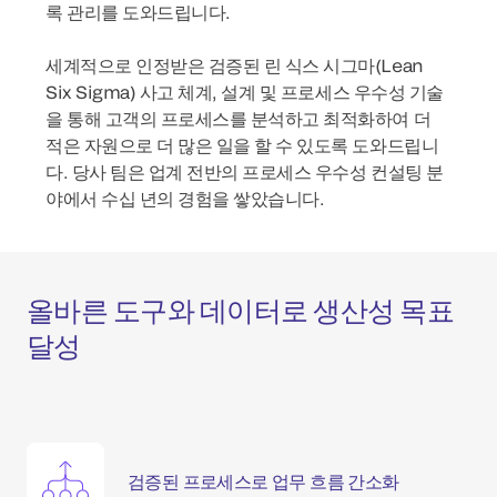
록 관리를 도와드립니다.
세계적으로 인정받은 검증된 린 식스 시그마(Lean
Six Sigma) 사고 체계, 설계 및 프로세스 우수성 기술
을 통해 고객의 프로세스를 분석하고 최적화하여 더
적은 자원으로 더 많은 일을 할 수 있도록 도와드립니
다. 당사 팀은 업계 전반의 프로세스 우수성 컨설팅 분
야에서 수십 년의 경험을 쌓았습니다.
올바른 도구와 데이터로 생산성 목표
달성
검증된 프로세스로 업무 흐름 간소화