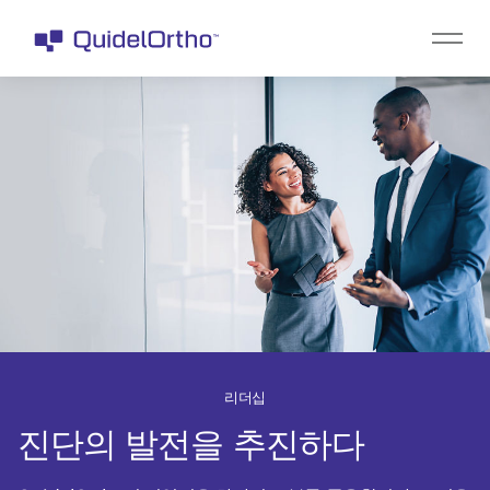
리더십
진단의 발전을 추진하다