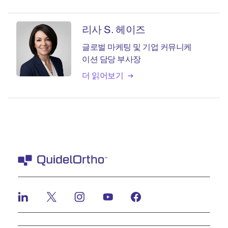
리사 S. 헤이즈
글로벌 마케팅 및 기업 커뮤니케
이션 담당 부사장
더 읽어보기