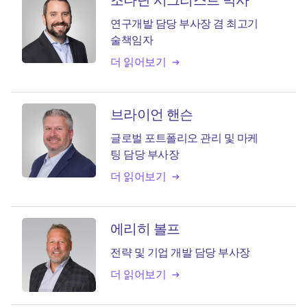
연구개발 담당 부사장 겸 최고기
술책임자
더 읽어보기
브라이언 핸슨
글로벌 포트폴리오 관리 및 마케
팅 담당 부사장
더 읽어보기
에리히 볼프
전략 및 기업 개발 담당 부사장
더 읽어보기