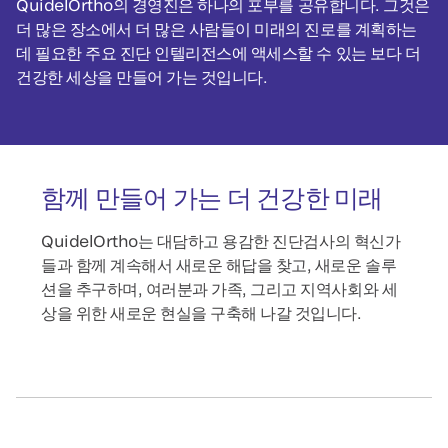
QuidelOrtho의 경영진은 하나의 포부를 공유합니다. 그것은
더 많은 장소에서 더 많은 사람들이 미래의 진로를 계획하는
데 필요한 주요 진단 인텔리전스에 액세스할 수 있는 보다 더
건강한 세상을 만들어 가는 것입니다.
함께 만들어 가는 더 건강한 미래
QuidelOrtho는 대담하고 용감한 진단검사의 혁신가
들과 함께 계속해서 새로운 해답을 찾고, 새로운 솔루
션을 추구하며, 여러분과 가족, 그리고 지역사회와 세
상을 위한 새로운 현실을 구축해 나갈 것입니다.