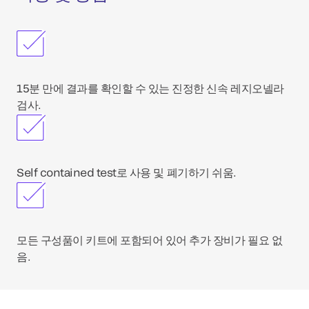
15분 만에 결과를 확인할 수 있는 진정한 신속 레지오넬라
검사.
Self contained test로 사용 및 폐기하기 쉬움.
모든 구성품이 키트에 포함되어 있어 추가 장비가 필요 없
음.