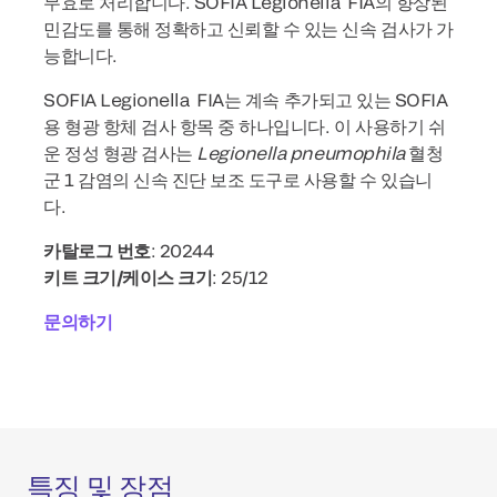
무효로 처리합니다. SOFIA Legionella FIA의 향상된
민감도를 통해 정확하고 신뢰할 수 있는 신속 검사가 가
능합니다.
SOFIA Legionella FIA는 계속 추가되고 있는 SOFIA
용 형광 항체 검사 항목 중 하나입니다. 이 사용하기 쉬
운 정성 형광 검사는
Legionella pneumophila
혈청
군 1 감염의 신속 진단 보조 도구로 사용할 수 있습니
다.
카탈로그 번호
: 20244
키트 크기/케이스 크기
: 25/12
문의하기
특징 및 장점