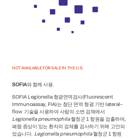
NOT AVAILABLE FOR SALE IN THE U.S.
SOFIA
와 함께 사용.
SOFIA Legionella 형광면역검사(Fluorescent
Immunoassay, FIA)는 첨단 면역 형광 기반 lateral–
flow 기술을 사용하여 사람의 소변 검체에서
Legionella pneumophila
혈청군 1 항원을 검출하며,
폐렴 증상이 있는 환자의 검체를 검사하기 위해 고안되
었습니다.
Legionella pneumophila
혈청군 1 항원