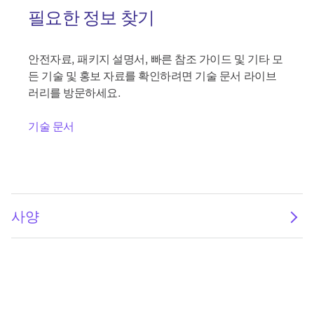
필요한 정보 찾기
안전자료, 패키지 설명서, 빠른 참조 가이드 및 기타 모
든 기술 및 홍보 자료를 확인하려면 기술 문서 라이브
러리를 방문하세요.
기술 문서
사양