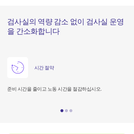
검사실의 역량 감소 없이 검사실 운영
을 간소화합니다
시간 절약
준비 시간을 줄이고 노동 시간을 절감하십시오.