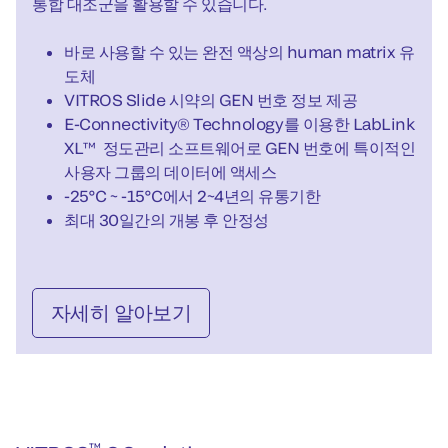
통합 대조군을 활용할 수 있습니다.
바로 사용할 수 있는 완전 액상의 human matrix 유
도체
VITROS Slide 시약의 GEN 번호 정보 제공
E-Connectivity® Technology를 이용한 LabLink
XL™ 정도관리 소프트웨어로 GEN 번호에 특이적인
사용자 그룹의 데이터에 액세스
-25°C ~ -15°C에서 2~4년의 유통기한
최대 30일간의 개봉 후 안정성
자세히 알아보기
™