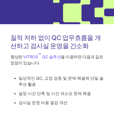
질적 저하 없이 QC 업무흐름을 개
선하고 검사실 운영을 간소화
™
향상된
VITROS
QC 솔루션
을 이용하면 다음과 같은
장점이 있습니다.
일상적인 QC, 교정 검증 및 문제 해결에 단일 솔
루션 활용
설정 시간 단축 및 시간 과소요 문제 해결
검사실 운영 비용 절감 개선