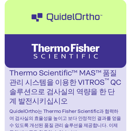
Thermo Scientific™ MAS™ 품질
™
관리 시스템을 이용한 VITROS
QC
솔루션으로 검사실의 역량을 한 단
계 발전시키십시오
QuidelOrtho는 Thermo Fisher Scientific과 협력하
여 검사실의 효율성을 높이고 보다 안정적인 결과를 얻을
수 있도록 개선된 품질 관리 솔루션을 제공합니다. 이제