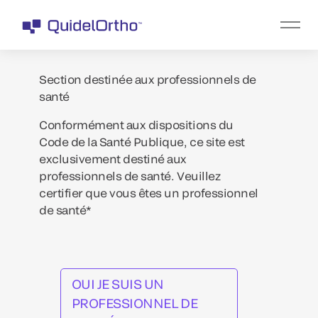
Section destinée aux professionnels de
santé
Conformément aux dispositions du
Code de la Santé Publique, ce site est
exclusivement destiné aux
professionnels de santé. Veuillez
certifier que vous êtes un professionnel
de santé*
OUI JE SUIS UN
PROFESSIONNEL DE