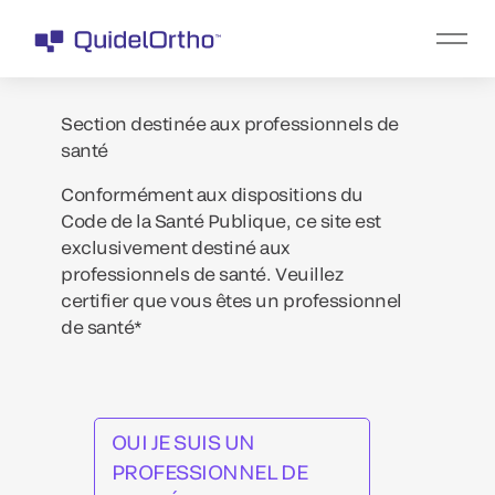
Section destinée aux professionnels de
santé
Conformément aux dispositions du
Code de la Santé Publique, ce site est
exclusivement destiné aux
professionnels de santé. Veuillez
certifier que vous êtes un professionnel
de santé*
OUI JE SUIS UN
PROFESSIONNEL DE