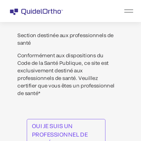
Section destinée aux professionnels de
santé
Conformément aux dispositions du
Code de la Santé Publique, ce site est
exclusivement destiné aux
professionnels de santé. Veuillez
certifier que vous êtes un professionnel
de santé*
OUI JE SUIS UN
PROFESSIONNEL DE