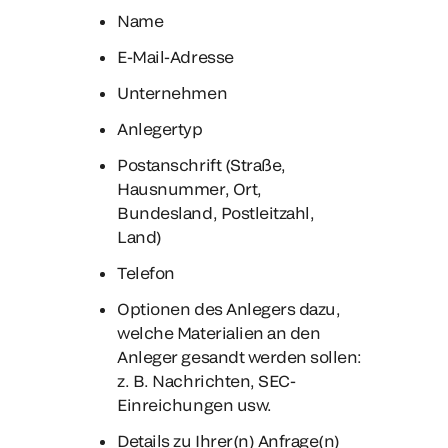
Name
E-Mail-Adresse
Unternehmen
Anlegertyp
Postanschrift (Straße,
Hausnummer, Ort,
Bundesland, Postleitzahl,
Land)
Telefon
Optionen des Anlegers dazu,
welche Materialien an den
Anleger gesandt werden sollen:
z. B. Nachrichten, SEC-
Einreichungen usw.
Details zu Ihrer(n) Anfrage(n)