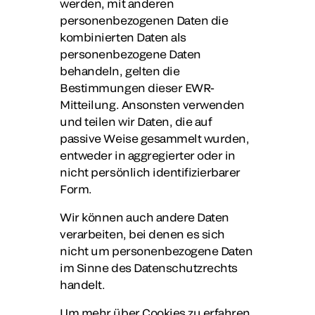
werden, mit anderen
personenbezogenen Daten die
kombinierten Daten als
personenbezogene Daten
behandeln, gelten die
Bestimmungen dieser EWR-
Mitteilung. Ansonsten verwenden
und teilen wir Daten, die auf
passive Weise gesammelt wurden,
entweder in aggregierter oder in
nicht persönlich identifizierbarer
Form.
Wir können auch andere Daten
verarbeiten, bei denen es sich
nicht um personenbezogene Daten
im Sinne des Datenschutzrechts
handelt.
Um mehr über Cookies zu erfahren,