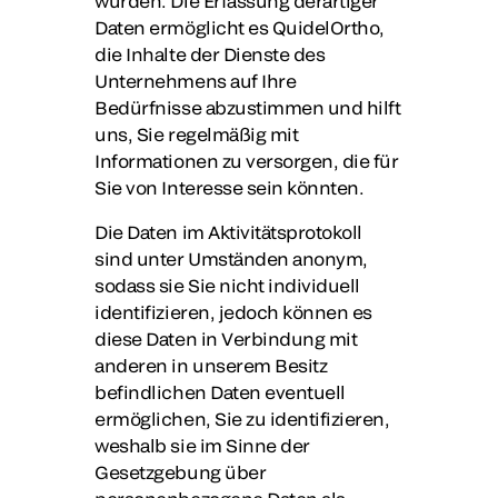
wurden. Die Erfassung derartiger
Daten ermöglicht es QuidelOrtho,
die Inhalte der Dienste des
Unternehmens auf Ihre
Bedürfnisse abzustimmen und hilft
uns, Sie regelmäßig mit
Informationen zu versorgen, die für
Sie von Interesse sein könnten.
Die Daten im Aktivitätsprotokoll
sind unter Umständen anonym,
sodass sie Sie nicht individuell
identifizieren, jedoch können es
diese Daten in Verbindung mit
anderen in unserem Besitz
befindlichen Daten eventuell
ermöglichen, Sie zu identifizieren,
weshalb sie im Sinne der
Gesetzgebung über