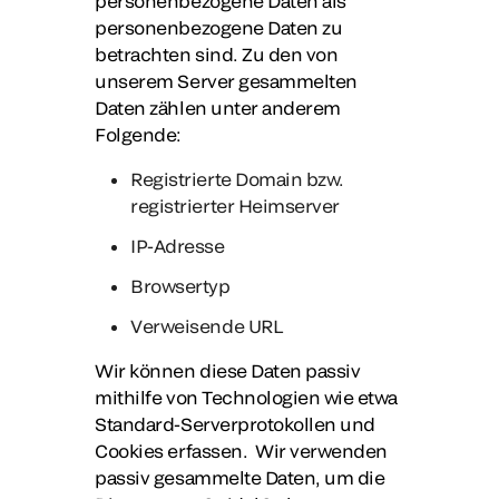
personenbezogene Daten als
personenbezogene Daten zu
betrachten sind. Zu den von
unserem Server gesammelten
Daten zählen unter anderem
Folgende:
Registrierte Domain bzw.
registrierter Heimserver
IP-Adresse
Browsertyp
Verweisende URL
Wir können diese Daten passiv
mithilfe von Technologien wie etwa
Standard-Serverprotokollen und
Cookies erfassen. Wir verwenden
passiv gesammelte Daten, um die