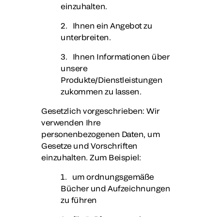
einzuhalten.
2. Ihnen ein Angebot zu
unterbreiten.
3. Ihnen Informationen über
unsere
Produkte/Dienstleistungen
zukommen zu lassen.
Gesetzlich vorgeschrieben
: Wir
verwenden Ihre
personenbezogenen Daten, um
Gesetze und Vorschriften
einzuhalten. Zum Beispiel:
1. um ordnungsgemäße
Bücher und Aufzeichnungen
zu führen