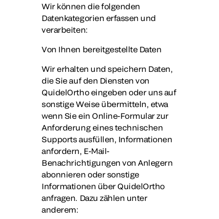
Wir können die folgenden
Datenkategorien erfassen und
verarbeiten:
Von Ihnen bereitgestellte Daten
Wir erhalten und speichern Daten,
die Sie auf den Diensten von
QuidelOrtho eingeben oder uns auf
sonstige Weise übermitteln, etwa
wenn Sie ein Online-Formular zur
Anforderung eines technischen
Supports ausfüllen, Informationen
anfordern, E-Mail-
Benachrichtigungen von Anlegern
abonnieren oder sonstige
Informationen über QuidelOrtho
anfragen. Dazu zählen unter
anderem: