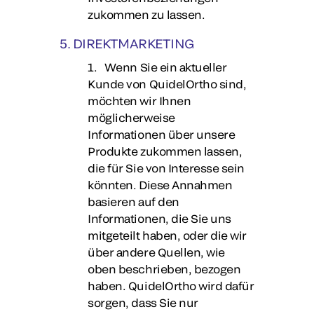
zukommen zu lassen.
5. DIREKTMARKETING
1. Wenn Sie ein aktueller
Kunde von QuidelOrtho sind,
möchten wir Ihnen
möglicherweise
Informationen über unsere
Produkte zukommen lassen,
die für Sie von Interesse sein
könnten. Diese Annahmen
basieren auf den
Informationen, die Sie uns
mitgeteilt haben, oder die wir
über andere Quellen, wie
oben beschrieben, bezogen
haben. QuidelOrtho wird dafür
sorgen, dass Sie nur