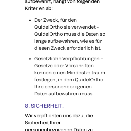
aufbewahrt, hängt von folgenden
Kriterien ab:
Der Zweck, für den
QuidelOrtho sie verwendet –
QuidelOrtho muss die Daten so
lange aufbewahren, wie es für
diesen Zweck erforderlich ist.
Gesetzliche Verpflichtungen –
Gesetze oder Vorschriften
können einen Mindestzeitraum
festlegen, in dem QuidelOrtho
Ihre personenbezogenen
Daten aufbewahren muss.
8. SICHERHEIT:
Wir verpflichten uns dazu, die
Sicherheit Ihrer
personenbezogenen Daten zu