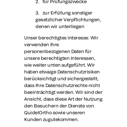
2. für Prüfungszwecke
3. zur Erfüllung sonstiger
gesetzlicher Verpflichtungen,
denen wir unterliegen
Unser berechtigtes Interesse
: Wir
verwenden Ihre
personenbezogenen Daten für
unsere berechtigten Interessen,
wie weiter unten aufgeführt. Wir
haben etwaige Datenschutzrisiken
berücksichtigt und sichergestellt,
dass Ihre Datenschutzrechte nicht
beeinträchtigt werden. Wir sind der
Ansicht, dass diese Art der Nutzung
den Besuchern der Dienste von
QuidelOrtho sowie unseren
Kunden zugutekommen.