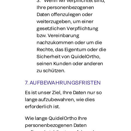
3. Wenn wir verpflichtet sind,
Ihre personenbezogenen
Daten offenzulegen oder
weiterzugeben, um einer
gesetzlichen Verpflichtung
bzw. Vereinbarung
nachzukommen oder um die
Rechte, das Eigentum oder die
Sicherheit von QuidelOrtho,
seinen Kunden oder anderen
zu schützen.
7. AUFBEWAHRUNGSFRISTEN
Es ist unser Ziel, Ihre Daten nur so
lange aufzubewahren, wie dies
erforderlich ist.
Wie lange QuidelOrtho Ihre
personenbezogenen Daten