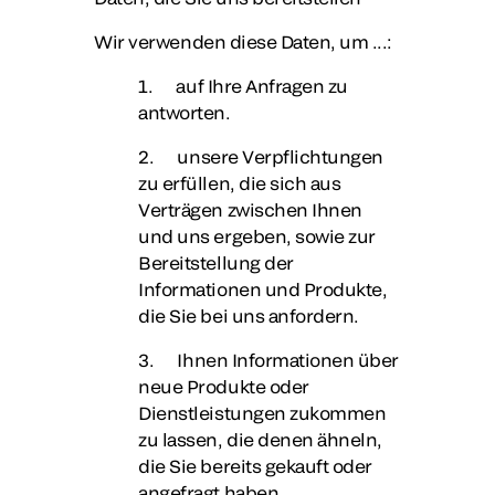
Wir verwenden diese Daten, um ...:
1. auf Ihre Anfragen zu
antworten.
2. unsere Verpflichtungen
zu erfüllen, die sich aus
Verträgen zwischen Ihnen
und uns ergeben, sowie zur
Bereitstellung der
Informationen und Produkte,
die Sie bei uns anfordern.
3. Ihnen Informationen über
neue Produkte oder
Dienstleistungen zukommen
zu lassen, die denen ähneln,
die Sie bereits gekauft oder
angefragt haben.