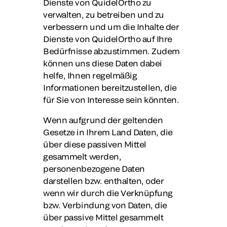
Dienste von QuidelOrtho zu
verwalten, zu betreiben und zu
verbessern und um die Inhalte der
Dienste von QuidelOrtho auf Ihre
Bedürfnisse abzustimmen. Zudem
können uns diese Daten dabei
helfe, Ihnen regelmäßig
Informationen bereitzustellen, die
für Sie von Interesse sein könnten.
Wenn aufgrund der geltenden
Gesetze in Ihrem Land Daten, die
über diese passiven Mittel
gesammelt werden,
personenbezogene Daten
darstellen bzw. enthalten, oder
wenn wir durch die Verknüpfung
bzw. Verbindung von Daten, die
über passive Mittel gesammelt