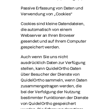
Passive Erfassung von Daten und
Verwendung von „Cookies“
Cookies sind kleine Datendateien,
die automatisch von einem
Webserver an Ihren Browser
gesendet und auf Ihrem Computer
gespeichert werden.
Auch wenn Sie uns nicht
ausdrücklich Daten zur Verfügung
stellen, kann QuidelOrtho Daten
über Besucher der Dienste von
QuidelOrtho sammeln, wenn Daten
zusammengetragen werden, die
bei der Verfolgung der Nutzung
bestimmter Funktionen der Dienste
von QuidelOrtho gespeichert