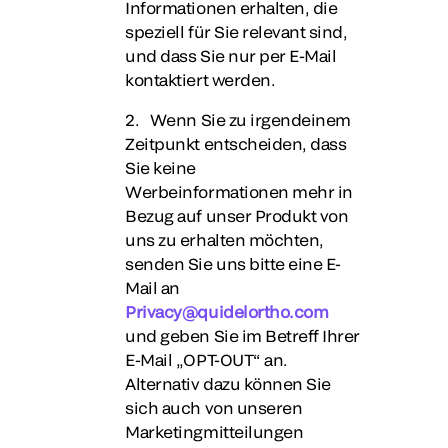
Informationen erhalten, die
speziell für Sie relevant sind,
und dass Sie nur per E-Mail
kontaktiert werden.
2. Wenn Sie zu irgendeinem
Zeitpunkt entscheiden, dass
Sie keine
Werbeinformationen mehr in
Bezug auf unser Produkt von
uns zu erhalten möchten,
senden Sie uns bitte eine E-
Mail an
Privacy@quidelortho.com
und geben Sie im Betreff Ihrer
E-Mail „OPT-OUT“ an.
Alternativ dazu können Sie
sich auch von unseren
Marketingmitteilungen