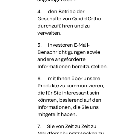
4. den Betrieb der
Geschäfte von QuidelOrtho
durchzuführen und zu
verwalten.
5. Investoren E-Mail-
Benachrichtigungen sowie
andere angeforderte
Informationen bereitzustellen.
6. mit Ihnen über unsere
Produkte zu kommunizieren,
die für Sie interessant sein
könnten, basierend auf den
Informationen, die Sie uns
mitgeteilt haben.
7. Sie von Zeit zu Zeit zu
Marktforschungszwecken zu