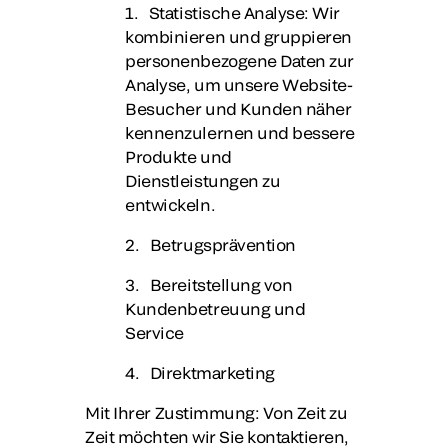
1. Statistische Analyse: Wir
kombinieren und gruppieren
personenbezogene Daten zur
Analyse, um unsere Website-
Besucher und Kunden näher
kennenzulernen und bessere
Produkte und
Dienstleistungen zu
entwickeln.
2. Betrugsprävention
3. Bereitstellung von
Kundenbetreuung und
Service
4. Direktmarketing
Mit Ihrer Zustimmung
: Von Zeit zu
Zeit möchten wir Sie kontaktieren,