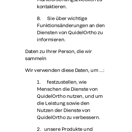
kontaktieren.
8. Sie über wichtige
Funktionsänderungen an den
Diensten von QuidelOrtho zu
informieren.
Daten zu Ihrer Person, die wir
sammeln
Wir verwenden diese Daten, um ...:
1. festzustellen, wie
Menschen die Dienste von
QuidelOrtho nutzen, und um
die Leistung sowie den
Nutzen der Dienste von
QuidelOrtho zu verbessern.
2. unsere Produkte und