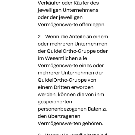
Verkäufer oder Käufer des
jeweiligen Unternehmens
oder der jeweiligen
Vermögenswerte offenlegen.
2. Wenn die Anteile an einem
oder mehreren Unternehmen
der QuidelOrtho-Gruppe oder
im Wesentlichen alle
Vermögenswerte eines oder
mehrerer Unternehmen der
QuidelOrtho-Gruppe von
einem Dritten erworben
werden, können die von ihm
gespeicherten
personenbezogenen Daten zu
den übertragenen
Vermögenswerten gehören.