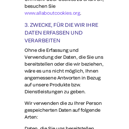
besuchen Sie
www.allaboutcookies.org
.
3. ZWECKE, FÜR DIE WIR IHRE
DATEN ERFASSEN UND
VERARBEITEN
Ohne die Erfassung und
Verwendung der Daten, die Sie uns
bereitstellen oder die wir beziehen,
wäre es uns nicht möglich, Ihnen
angemessene Antworten in Bezug
auf unsere Produkte bzw.
Dienstleistungen zu geben.
Wir verwenden die zu Ihrer Person
gespeicherten Daten auf folgende
Arten:
Daten, die Sie uns bereitstellen