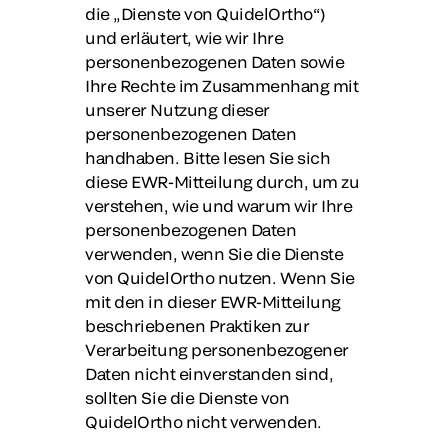
die „
Dienste von QuidelOrtho
“)
und erläutert, wie wir Ihre
personenbezogenen Daten sowie
Ihre Rechte im Zusammenhang mit
unserer Nutzung dieser
personenbezogenen Daten
handhaben. Bitte lesen Sie sich
diese EWR-Mitteilung durch, um zu
verstehen, wie und warum wir Ihre
personenbezogenen Daten
verwenden, wenn Sie die Dienste
von QuidelOrtho nutzen. Wenn Sie
mit den in dieser EWR-Mitteilung
beschriebenen Praktiken zur
Verarbeitung personenbezogener
Daten nicht einverstanden sind,
sollten Sie die Dienste von
QuidelOrtho nicht verwenden.