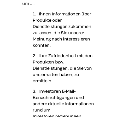
um ...:
1. Ihnen Informationen über
Produkte oder
Dienstleistungen zukommen
zu lassen, die Sie unserer
Meinung nach interessieren
könnten.
2. Ihre Zufriedenheit mit den
Produkten bzw.
Dienstleistungen, die Sie von
uns erhalten haben, zu
ermitteln.
3. Investoren E-Mail-
Benachrichtigungen und
andere aktuelle Informationen
rund um
Investorenbeziehungen