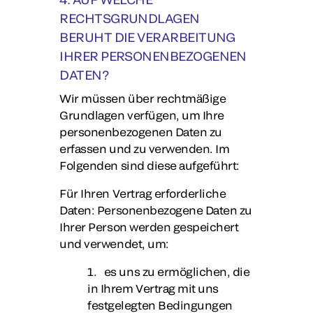
RECHTSGRUNDLAGEN
BERUHT DIE VERARBEITUNG
IHRER PERSONENBEZOGENEN
DATEN?
Wir müssen über rechtmäßige
Grundlagen verfügen, um Ihre
personenbezogenen Daten zu
erfassen und zu verwenden. Im
Folgenden sind diese aufgeführt:
Für Ihren Vertrag erforderliche
Daten
: Personenbezogene Daten zu
Ihrer Person werden gespeichert
und verwendet, um:
1. es uns zu ermöglichen, die
in Ihrem Vertrag mit uns
festgelegten Bedingungen