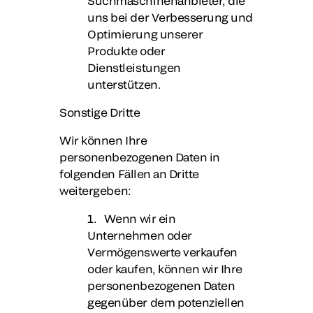
Suchmaschinenanbieter, die
uns bei der Verbesserung und
Optimierung unserer
Produkte oder
Dienstleistungen
unterstützen.
Sonstige Dritte
Wir können Ihre
personenbezogenen Daten in
folgenden Fällen an Dritte
weitergeben:
1. Wenn wir ein
Unternehmen oder
Vermögenswerte verkaufen
oder kaufen, können wir Ihre
personenbezogenen Daten
gegenüber dem potenziellen