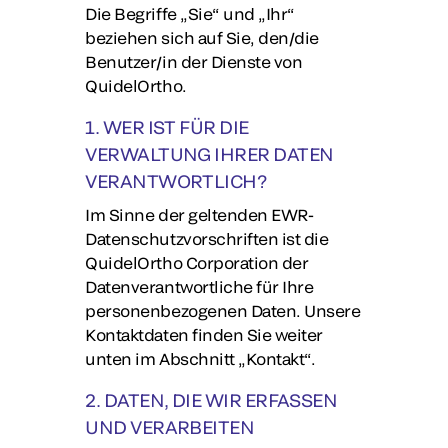
Die Begriffe „Sie“ und „Ihr“
beziehen sich auf Sie, den/die
Benutzer/in der Dienste von
QuidelOrtho.
1. WER IST FÜR DIE
VERWALTUNG IHRER DATEN
VERANTWORTLICH?
Im Sinne der geltenden EWR-
Datenschutzvorschriften ist die
QuidelOrtho Corporation der
Datenverantwortliche für Ihre
personenbezogenen Daten. Unsere
Kontaktdaten finden Sie weiter
unten im Abschnitt „Kontakt“.
2. DATEN, DIE WIR ERFASSEN
UND VERARBEITEN