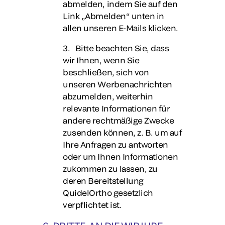
abmelden, indem Sie auf den
Link „Abmelden“ unten in
allen unseren E-Mails klicken.
3. Bitte beachten Sie, dass
wir Ihnen, wenn Sie
beschließen, sich von
unseren Werbenachrichten
abzumelden, weiterhin
relevante Informationen für
andere rechtmäßige Zwecke
zusenden können, z. B. um auf
Ihre Anfragen zu antworten
oder um Ihnen Informationen
zukommen zu lassen, zu
deren Bereitstellung
QuidelOrtho gesetzlich
verpflichtet ist.