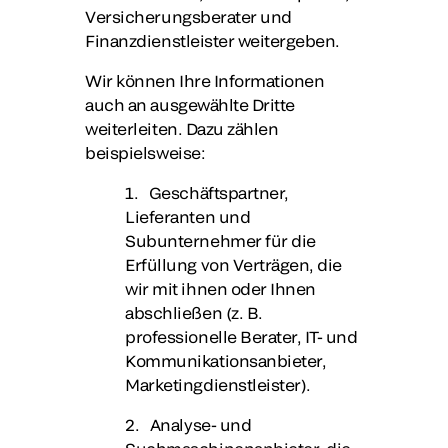
Versicherungsberater und
Finanzdienstleister weitergeben.
Wir können Ihre Informationen
auch an ausgewählte Dritte
weiterleiten. Dazu zählen
beispielsweise:
1. Geschäftspartner,
Lieferanten und
Subunternehmer für die
Erfüllung von Verträgen, die
wir mit ihnen oder Ihnen
abschließen (z. B.
professionelle Berater, IT- und
Kommunikationsanbieter,
Marketingdienstleister).
2. Analyse- und