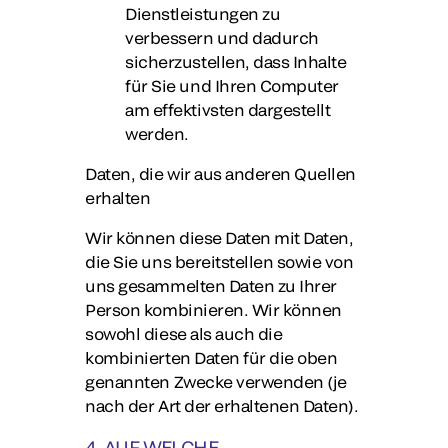
Dienstleistungen zu
verbessern und dadurch
sicherzustellen, dass Inhalte
für Sie und Ihren Computer
am effektivsten dargestellt
werden.
Daten, die wir aus anderen Quellen
erhalten
Wir können diese Daten mit Daten,
die Sie uns bereitstellen sowie von
uns gesammelten Daten zu Ihrer
Person kombinieren. Wir können
sowohl diese als auch die
kombinierten Daten für die oben
genannten Zwecke verwenden (je
nach der Art der erhaltenen Daten).
4. AUF WELCHE