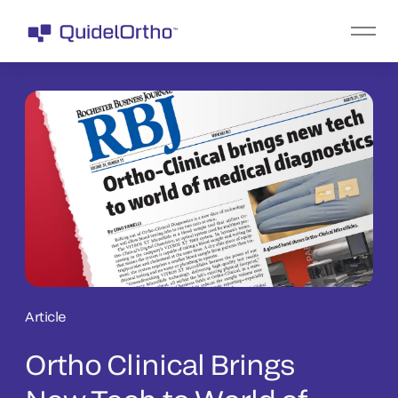
Article
Ortho Clinical Brings