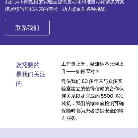
我们为不同规模的实验室提供自动化和准自动化解决方案，
满足您当前和未来的需求，助力您面对各种挑战。
联系我们
工作量上升，疑难标本比例上
您需要的
升——如何应对？
是我们关注
凭借我们 80 多年来与众多实
的
验室建立的值得信赖的合作伙
伴关系以及完成的 5500 多次
装机，我们的输血前检测可确
保随时都为患者提供安全的输
血服务。