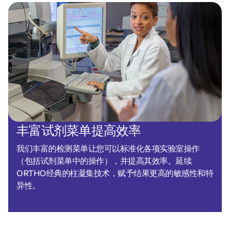
丰富试剂菜单提高效率
我们丰富的检测菜单让您可以标准化各项实验室操作
（包括试剂菜单中的操作），并提高其效率。延续
ORTHO经典的柱凝集技术，赋予结果更高的敏感性和特
异性。