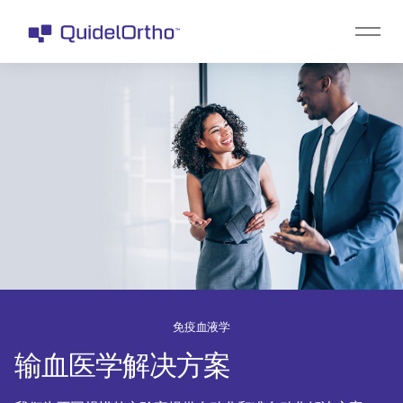
免疫血液学
输血医学解决方案