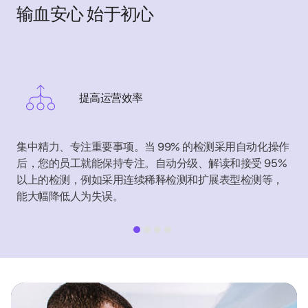
输血安心 始于初心
提高运营效率
集中精力、专注重要事项。当 99% 的检测采用自动化操作
后，您的员工就能保持专注。自动分级、解读和接受 95%
以上的检测，例如采用连续稀释检测和扩展表型检测等，
能大幅降低人为失误。