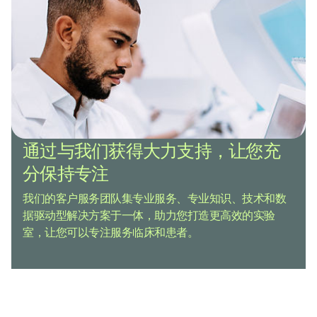
通过与我们获得大力支持，让您充
分保持专注
我们的客户服务团队集专业服务、专业知识、技术和数
据驱动型解决方案于一体，助力您打造更高效的实验
室，让您可以专注服务临床和患者。