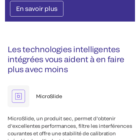
En savoir plus
Les technologies intelligentes
intégrées vous aident à en faire
plus avec moins
MicroSlide
MicroSlide, un produit sec, permet d’obtenir
d’excellentes performances, filtre les interférences
courantes et offre une stabilité de calibration