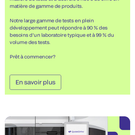
matière de gamme de produits.
Notre large gamme de tests en plein
développement peut répondre à 90 % des
besoins d’un laboratoire typique et à 99 % du
volume des tests.
Prêt à commencer?
En savoir plus