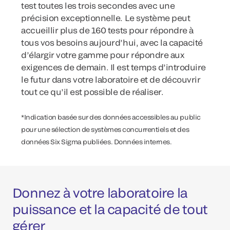
test toutes les trois secondes avec une
précision exceptionnelle. Le système peut
accueillir plus de 160 tests pour répondre à
tous vos besoins aujourd’hui, avec la capacité
d’élargir votre gamme pour répondre aux
exigences de demain. Il est temps d’introduire
le futur dans votre laboratoire et de découvrir
tout ce qu’il est possible de réaliser.
*Indication basée sur des données accessibles au public
pour une sélection de systèmes concurrentiels et des
données Six Sigma publiées. Données internes.
Donnez à votre laboratoire la
puissance et la capacité de tout
gérer