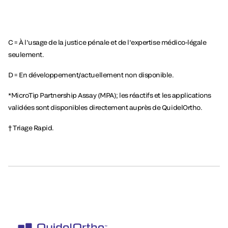
C = À l’usage de la justice pénale et de l’expertise médico-légale
seulement.
D = En développement/actuellement non disponible.
*MicroTip Partnership Assay (MPA); les réactifs et les applications
validées sont disponibles directement auprès de QuidelOrtho.
† Triage Rapid.