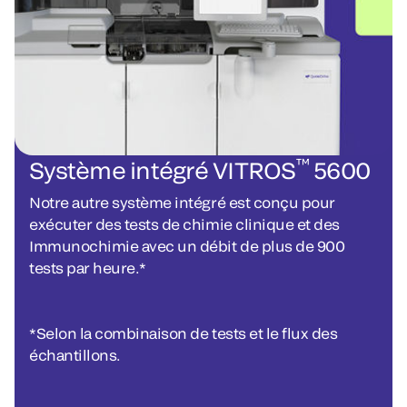
™
Système intégré VITROS
5600
Notre autre système intégré est conçu pour
exécuter des tests de chimie clinique et des
Immunochimie avec un débit de plus de 900
tests par heure.*
*Selon la combinaison de tests et le flux des
échantillons.