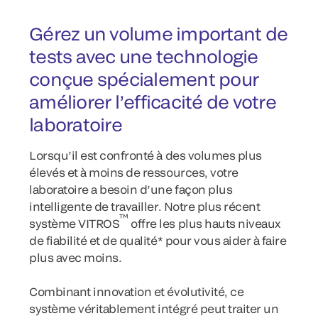
Gérez un volume important de
tests avec une technologie
conçue spécialement pour
améliorer l’efficacité de votre
laboratoire
Lorsqu’il est confronté à des volumes plus
élevés et à moins de ressources, votre
laboratoire a besoin d’une façon plus
intelligente de travailler. Notre plus récent
™
système VITROS
offre les plus hauts niveaux
de fiabilité et de qualité* pour vous aider à faire
plus avec moins.
Combinant innovation et évolutivité, ce
système véritablement intégré peut traiter un