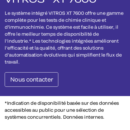
Le système intégré VITROS XT 7600 offre une gamme
complète pour les tests de chimie clinique et
d'immunochimie. Ce système est facile à utiliser, il
offre le meilleur temps de disponibilité de
l’industrie.* Les technologies intégrées améliorent
l’efficacité et la qualité, offrant des solutions
d’automatisation évolutives qui simplifient le flux de
travail.
Nous contacter
*Indication de disponibilité basée sur des données
accessibles au public pour une sélection de
systèmes concurrentiels. Données internes.