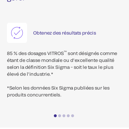
Obtenez des résultats précis
™
85 % des dosages VITROS
sont désignés comme
étant de classe mondiale ou d’excellente qualité
selon la définition Six Sigma − soit le taux le plus
élevé de l’industrie.*
*Do
*Selon les données Six Sigma publiées sur les
produits concurrentiels.