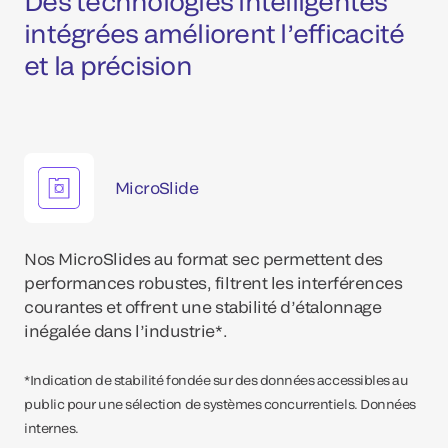
Des technologies intelligentes
intégrées améliorent l’efficacité
et la précision
MicroSlide
Nos MicroSlides au format sec permettent des
performances robustes, filtrent les interférences
courantes et offrent une stabilité d’étalonnage
inégalée dans l’industrie*.
*Indication de stabilité fondée sur des données accessibles au
public pour une sélection de systèmes concurrentiels. Données
internes.