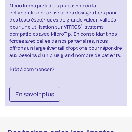
Nous tirons parti de la puissance de la
collaboration pour livrer des dosages tiers pour
des tests ésotériques de grande valeur, validés
™
pour une utilisation sur VITROS
systems
compatibles avec MicroTip. En consolidant nos
forces avec celles de nos partenaires, nous
offrons un large éventail d’options pour répondre
aux besoins d’un plus grand nombre de patients.
Prêt à commencer?
En savoir plus