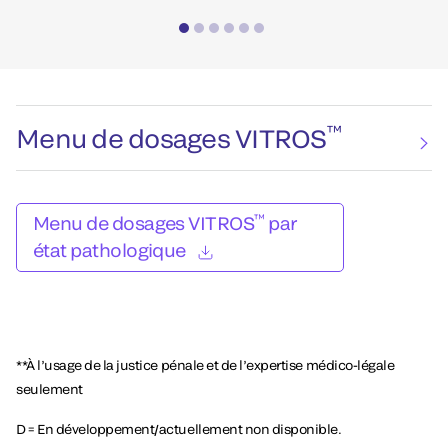
™
Menu de dosages VITROS
™
Menu de dosages VITROS
par
état pathologique
**À l’usage de la justice pénale et de l’expertise médico-légale
seulement
D = En développement/actuellement non disponible.