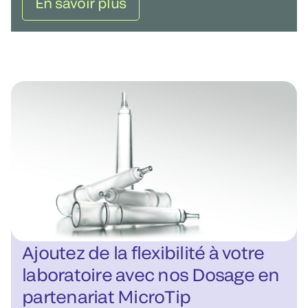
En savoir plus
Ajoutez de la flexibilité à votre
laboratoire avec nos Dosage en
partenariat MicroTip