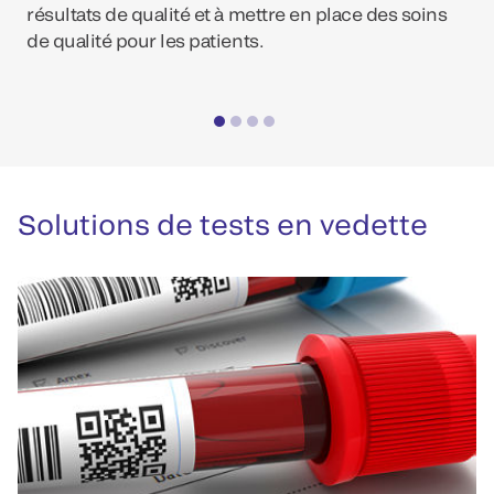
résultats de qualité et à mettre en place des soins
de qualité pour les patients.
Solutions de tests en vedette