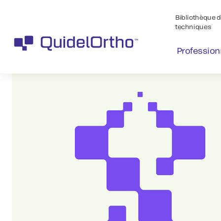
Bibliothèque de
techniques
Profession