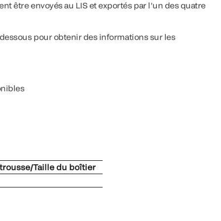
nt être envoyés au LIS et exportés par l’un des quatre
i-dessous pour obtenir des informations sur les
onibles
 trousse/Taille du boîtier