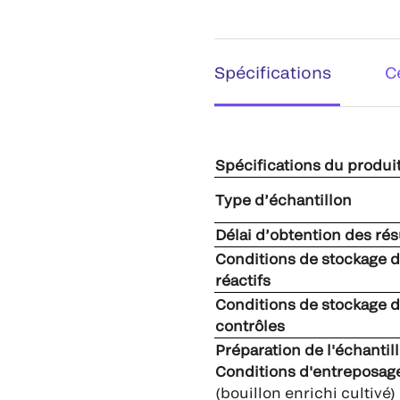
Spécifications
C
Spécifications du produi
Type d’échantillon
Délai d’obtention des rés
Conditions de stockage 
réactifs
Conditions de stockage 
contrôles
Préparation de l'échantil
Conditions d'entreposag
(bouillon enrichi cultivé)