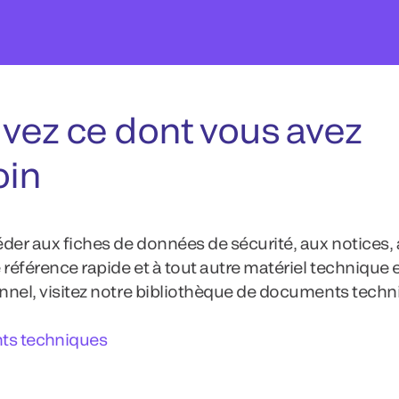
vez ce dont vous avez
oin
der aux fiches de données de sécurité, aux notices,
 référence rapide et à tout autre matériel technique 
nel, visitez notre bibliothèque de documents techn
s techniques