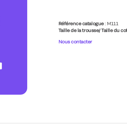
Référence catalogue
: M111
Taille de la trousse/ Taille du co
Nous contacter