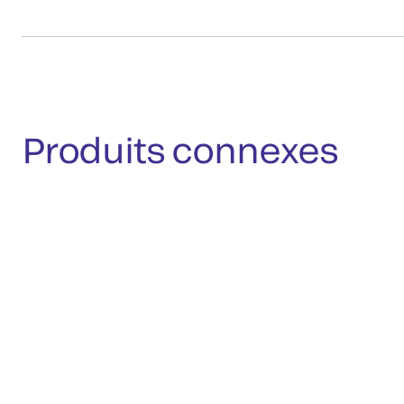
Produits connexes