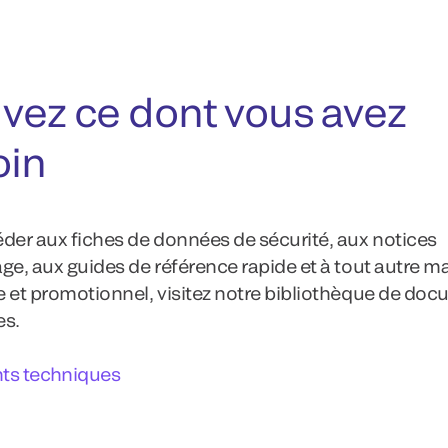
vez ce dont vous avez
oin
der aux fiches de données de sécurité, aux notices
ge, aux guides de référence rapide et à tout autre ma
 et promotionnel, visitez notre bibliothèque de do
es.
s techniques