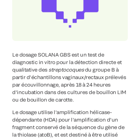
Le dosage SOLANA GBS est un test de
diagnostic in vitro pour la détection directe et
qualitative des
streptocoques
du groupe B à
partir d’échantillons vaginaux/rectaux prélevés
par écouvillonnage, après 18 à 24 heures
d’incubation dans des cultures de bouillon LIM
ou de bouillon de carotte.
Le dosage utilise l’amplification hélicase-
dépendante (HDA) pour l’amplification d’un
fragment conservé de la séquence du gène de
la thiolase (atoB), et est destiné à être utilisé