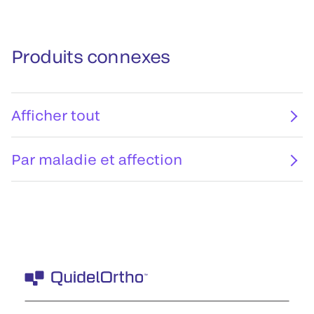
Produits connexes
Afficher tout
Par maladie et affection