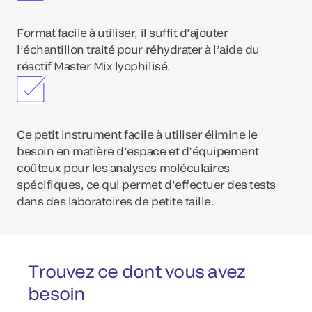
Format facile à utiliser, il suffit d’ajouter
l’échantillon traité pour réhydrater à l’aide du
réactif Master Mix lyophilisé.
Ce petit instrument facile à utiliser élimine le
besoin en matière d’espace et d’équipement
coûteux pour les analyses moléculaires
spécifiques, ce qui permet d’effectuer des tests
dans des laboratoires de petite taille.
Trouvez ce dont vous avez
besoin