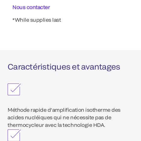
Nous contacter
*While supplies last
Caractéristiques et avantages
Méthode rapide d’amplification isotherme des
acides nucléiques qui ne nécessite pas de
thermocycleur avec la technologie HDA.