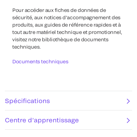
Pour accéder aux fiches de données de
sécurité, aux notices d’accompagnement des
produits, aux guides de référence rapides et à
tout autre matériel technique et promotionnel,
visitez notre bibliothèque de documents
techniques.
Documents techniques
Spécifications
Centre d’apprentissage