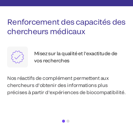
Renforcement des capacités des
chercheurs médicaux
Misez sur la qualité et l’exactitude de
vos recherches
Nos réactifs de complément permettent aux
chercheurs d’obtenir des informations plus
précises à partir d’expériences de biocompatibilité.