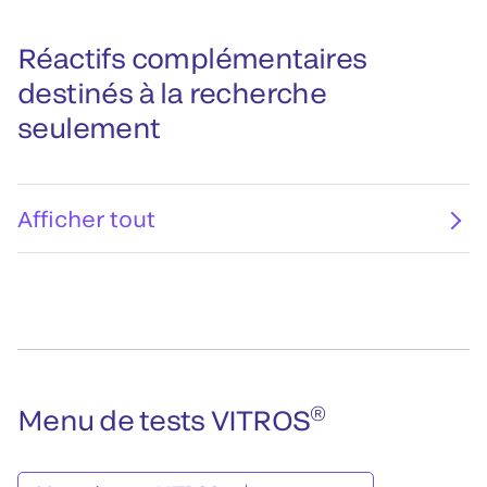
Réactifs complémentaires
destinés à la recherche
seulement
Afficher tout
®
Menu de tests VITROS