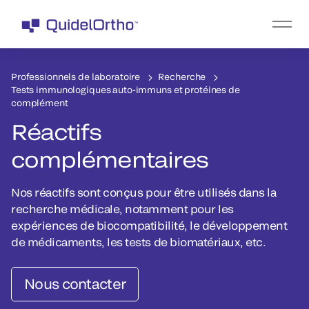
Professionnels de laboratoire
Recherche
Tests immunologiques auto-immuns et protéines de
complément
Réactifs
complémentaires
Nos réactifs sont conçus pour être utilisés dans la
recherche médicale, notamment pour les
expériences de biocompatibilité, le développement
de médicaments, les tests de biomatériaux, etc.
Nous contacter