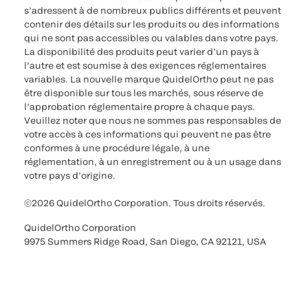
s’adressent à de nombreux publics différents et peuvent
contenir des détails sur les produits ou des informations
qui ne sont pas accessibles ou valables dans votre pays.
La disponibilité des produits peut varier d’un pays à
l’autre et est soumise à des exigences réglementaires
variables. La nouvelle marque QuidelOrtho peut ne pas
être disponible sur tous les marchés, sous réserve de
l’approbation réglementaire propre à chaque pays.
Veuillez noter que nous ne sommes pas responsables de
votre accès à ces informations qui peuvent ne pas être
conformes à une procédure légale, à une
réglementation, à un enregistrement ou à un usage dans
votre pays d’origine.
©2026 QuidelOrtho Corporation. Tous droits réservés.
QuidelOrtho Corporation
9975 Summers Ridge Road, San Diego, CA 92121, USA