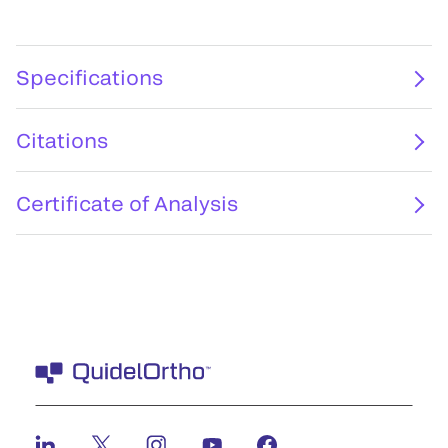
Specifications
Citations
Certificate of Analysis