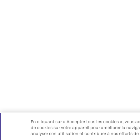
En cliquant sur « Accepter tous les cookies », vous a
de cookies sur votre appareil pour améliorer la navigat
analyser son utilisation et contribuer à nos efforts de