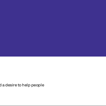
d a desire to help people