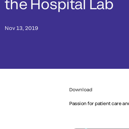
the Hospital Lab
Nov 13, 2019
Download
Passion for patient care an