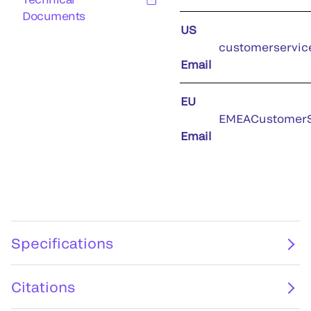
Documents
US
customerservic
Email
EU
EMEACustomerS
Email
Specifications
Citations