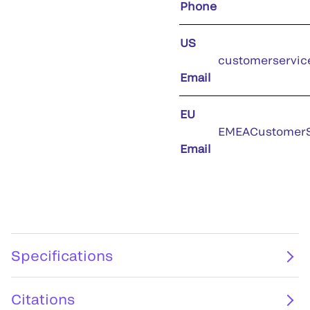
Phone
US
customerservic
Email
EU
EMEACustomerS
Email
Specifications
Citations