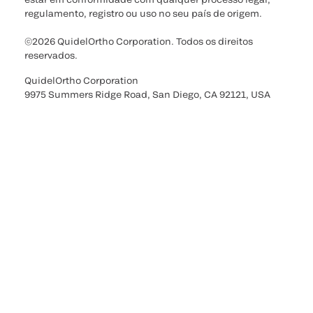
regulamento, registro ou uso no seu país de origem.
©2026 QuidelOrtho Corporation. Todos os direitos
reservados.
QuidelOrtho Corporation
9975 Summers Ridge Road, San Diego, CA 92121, USA