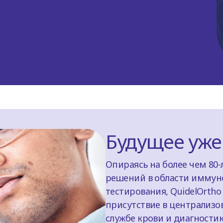
Будущее уже
Опираясь на более чем 80
решений в области иммун
тестирования, QuidelOrtho
присутствие в централизо
службе крови и диагностик