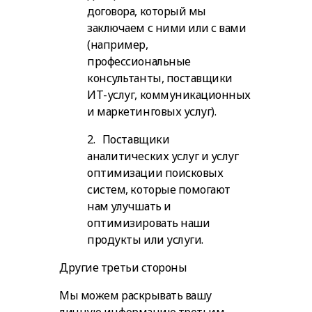
договора, который мы
заключаем с ними или с вами
(например,
профессиональные
консультанты, поставщики
ИТ-услуг, коммуникационных
и маркетинговых услуг).
2. Поставщики
аналитических услуг и услуг
оптимизации поисковых
систем, которые помогают
нам улучшать и
оптимизировать наши
продукты или услуги.
Другие третьи стороны
Мы можем раскрывать вашу