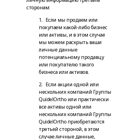
личную информацию третьим
сторонам:
1. Если мы продаем или
покупаем какой-либо бизнес
или активы, и в этом случае
мы можем раскрыть ваши
личные данные
потенциальному продавцу
или покупателю такого
бизнеса или активов.
2. Если акции одной или
нескольких компаний Группы
QuidelOrtho или практически
все активы одной или
нескольких компаний Группы
QuidelOrtho приобретаются
третьей стороной, в этом
случае личные данные,