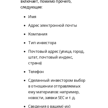
включает, помимо прочего,
следующее:
Имя
Адрес электронной почты
Компания
Тип инвестора
Почтовый адрес (улица, город,
штат, почтовый индекс,
страна)
Телефон
Сделанный инвестором выбор
в отношении отправляемых
ему материалов: например,
новости, заявки SEC и т. д.
Сведения о вашем(-их)