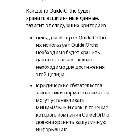
Как долго QuidelOrtho будет
хранить ваши личные данные,
зависит от следующих критериев:
цель, для которой QuidelOrtho
их использует: QuidelOrtho
необходимо будет хранить
данные столько, сколько
необходимо для достижения
этой цели; и
юридические обязательства:
законы или нормативные акты
могут устанавливать
минимальный срок, в течение
которого компания QuidelOrtho
должна хранить вашу личную
информацию.