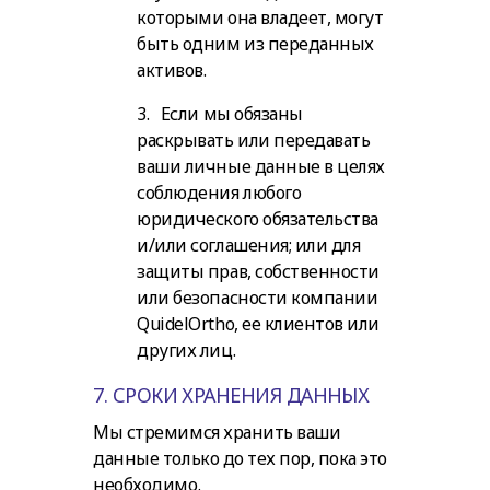
которыми она владеет, могут
быть одним из переданных
активов.
3. Если мы обязаны
раскрывать или передавать
ваши личные данные в целях
соблюдения любого
юридического обязательства
и/или соглашения; или для
защиты прав, собственности
или безопасности компании
QuidelOrtho, ее клиентов или
других лиц.
7. СРОКИ ХРАНЕНИЯ ДАННЫХ
Мы стремимся хранить ваши
данные только до тех пор, пока это
необходимо.