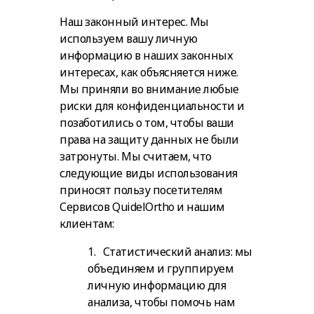
Наш законный интерес.
Мы
используем вашу личную
информацию в наших законных
интересах, как объясняется ниже.
Мы приняли во внимание любые
риски для конфиденциальности и
позаботились о том, чтобы ваши
права на защиту данных не были
затронуты. Мы считаем, что
следующие виды использования
приносят пользу посетителям
Сервисов QuidelOrtho и нашим
клиентам:
1. Статистический анализ: мы
объединяем и группируем
личную информацию для
анализа, чтобы помочь нам