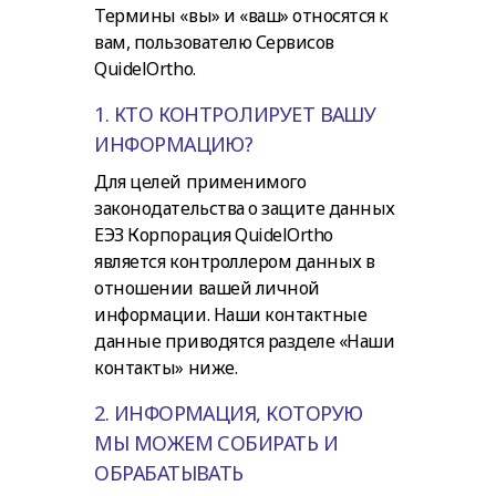
Термины «вы» и «ваш» относятся к
вам, пользователю Сервисов
QuidelOrtho.
1. КТО КОНТРОЛИРУЕТ ВАШУ
ИНФОРМАЦИЮ?
Для целей применимого
законодательства о защите данных
ЕЭЗ Корпорация QuidelOrtho
является контроллером данных в
отношении вашей личной
информации. Наши контактные
данные приводятся разделе «Наши
контакты» ниже.
2. ИНФОРМАЦИЯ, КОТОРУЮ
МЫ МОЖЕМ СОБИРАТЬ И
ОБРАБАТЫВАТЬ