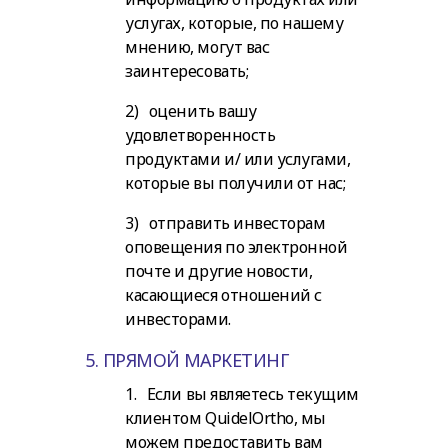
услугах, которые, по нашему
мнению, могут вас
заинтересовать;
2) оценить вашу
удовлетворенность
продуктами и/ или услугами,
которые вы получили от нас;
3) отправить инвесторам
оповещения по электронной
почте и другие новости,
касающиеся отношений с
инвесторами.
5. ПРЯМОЙ МАРКЕТИНГ
1. Если вы являетесь текущим
клиентом QuidelOrtho, мы
можем предоставить вам