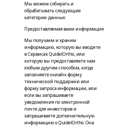
Мы можем собирать и
обрабатывать следующие
категории данных:
Предоставляемая вами информация
Мы получаем и храним
информацию, которую вы вводите
в Сервисах QuidelOrtho, или
которую вы предоставляете нам
любым другим способом, когда
заполняете онлайн-форму
технической поддержки или
форму запроса информации, или
если вы запрашиваете
уведомления по электронной
почте для инвесторов и
запрашиваете дополнительную
информацию о QuidelOrtho. Она