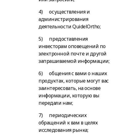
4) осуществления и
администрирования
деятельности QuidelOrtho;
5) предоставления
инвесторам оповещений по
электронной почте и другой
запрашиваемой информации;
6) общения с вами о наших
продуктах, которые могут вас
заинтересовать, на основе
информации, которую вы
передали нам;
7) периодических
обращений к вам в целях
исследования рынка;