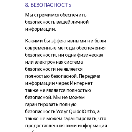
8. БЕЗОПАСНОСТЬ
Мы стремимся обеспечить
безопасность вашей личной
информации.
Какими бы эффективными ни были
современные методы обеспечения
безопасности, ни одна физическая
или электронная система
безопасности не является
полностью безопасной. Передача
информации через Интернет
также не является полностью
безопасной. Мы не можем
гарантировать полную
безопасность Услуг QuidelOrtho, а
также не можем гарантировать, что
предоставленная вами информация