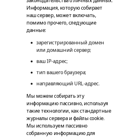
законодательства о личных данных.
Информация, которую собирает
наш сервер, может включать,
помимо прочего, следующие
данные:
зарегистрированный домен
или домашний сервер;
ваш IP-адрес;
тип вашего браузера;
направляющий URL-адрес.
Мы можем собирать эту
информацию пассивно, используя
такие технологии, как стандартные
журналы сервера и файлы cookie.
Мы используем пассивно
собранную информацию для