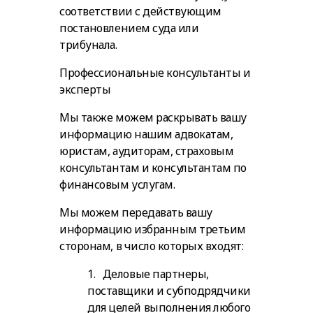
соответствии с действующим
постановлением суда или
трибунала.
Профессиональные консультанты и
эксперты
Мы также можем раскрывать вашу
информацию нашим адвокатам,
юристам, аудиторам, страховым
консультантам и консультантам по
финансовым услугам.
Мы можем передавать вашу
информацию избранным третьим
сторонам, в число которых входят:
1. Деловые партнеры,
поставщики и субподрядчики
для целей выполнения любого