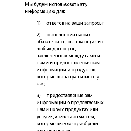
Мы будем использовать эту
информацию для:
1) ответов на ваши запросы;
2) выполнения наших
обязательств, вытекающих из
любых договоров,
заключенных между вами и
нами и предоставления вам
информации и продуктов,
которые вы запрашиваете у
нас;
3) предоставления вам
информации о предлагаемых
нами новых продуктах или
услугах, аналогичных тем,
которые вы уже приобрели
или запросили;