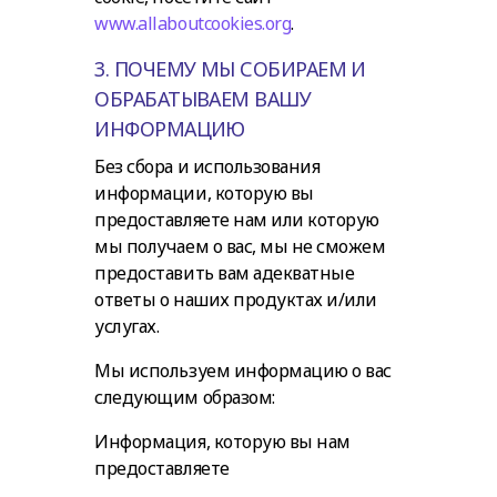
www.allaboutcookies.org
.
3. ПОЧЕМУ МЫ СОБИРАЕМ И
ОБРАБАТЫВАЕМ ВАШУ
ИНФОРМАЦИЮ
Без сбора и использования
информации, которую вы
предоставляете нам или которую
мы получаем о вас, мы не сможем
предоставить вам адекватные
ответы о наших продуктах и/или
услугах.
Мы используем информацию о вас
следующим образом:
Информация, которую вы нам
предоставляете