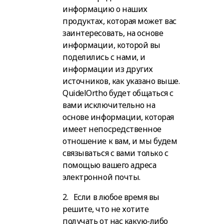
информацию о наших
продуктах, которая может вас
заинтересовать, на основе
информации, которой вы
поделились с нами, и
информации из других
источников, как указано выше.
QuidelOrtho будет общаться с
вами исключительно на
основе информации, которая
имеет непосредственное
отношение к вам, и мы будем
связываться с вами только с
помощью вашего адреса
электронной почты.
2. Если в любое время вы
решите, что не хотите
получать от нас какую-либо