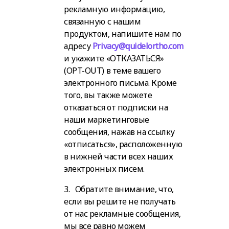
рекламную информацию,
связанную с нашим
продуктом, напишите нам по
адресу
Privacy@quidelortho.com
и укажите «ОТКАЗАТЬСЯ»
(OPT-OUT) в теме вашего
электронного письма. Кроме
того, вы также можете
отказаться от подписки на
наши маркетинговые
сообщения, нажав на ссылку
«отписаться», расположенную
в нижней части всех наших
электронных писем.
3. Обратите внимание, что,
если вы решите не получать
от нас рекламные сообщения,
мы все равно можем