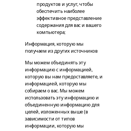
продуктов и услуг, чтобы
обеспечить наиболее
эффективное представление
содержания для вас и вашего
компьютера;
Информация, которую мы
получаем из других источников
Мы можем объединять эту
информацию с информацией,
которую вы нам предоставляете, и
информацией, которую мы
собираем о вас. Мы можем
использовать эту информацию и
объединенную информацию для
целей, изложенных выше (в
зависимости от типов
информации, которую мы