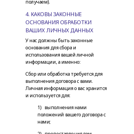
получаем).
4. КАКОВЫ ЗАКОННЫЕ
ОСНОВАНИЯ ОБРАБОТКИ
ВАШИХ ЛИЧНЫХ ДАННЫХ
У нас должны быть законные
основания для сбора и
использования вашей личной
информации, а именно:
Сбор или обработка требуется для
выполнения договора с вами.
Личная информация о вас хранится
и используется для:
1) выполнения нами
положений вашего договора с
нами;
2) предоставления вам