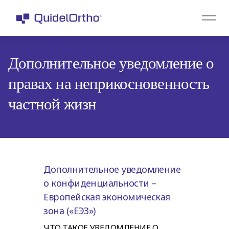
Дополнительное уведомление о
правах на неприкосновенность
частной жизн
Дополнительное уведомление
о конфиденциальности
–
Европейская экономическая
зона («ЕЭЗ»)
ЧТО ТАКОЕ УВЕДОМЛЕНИЕ О