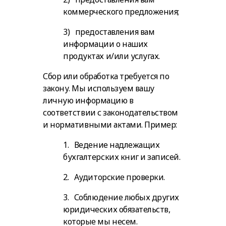
коммерческого предложения;
3) предоставления вам
информации о наших
продуктах и/или услугах.
Сбор или обработка требуется по
закону.
Мы используем вашу
личную информацию в
соответствии с законодательством
и нормативными актами. Пример:
1. Ведение надлежащих
бухгалтерских книг и записей.
2. Аудиторские проверки.
3. Соблюдение любых других
юридических обязательств,
которые мы несем.