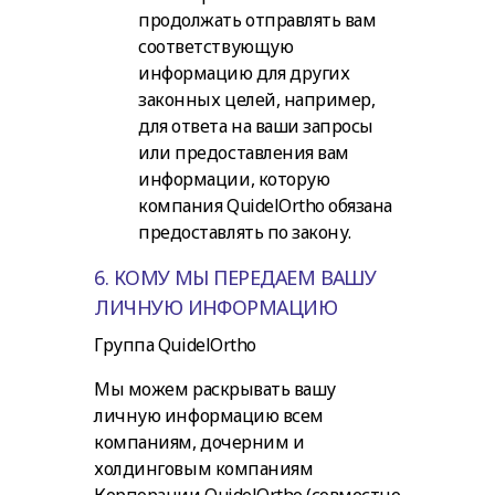
продолжать отправлять вам
соответствующую
информацию для других
законных целей, например,
для ответа на ваши запросы
или предоставления вам
информации, которую
компания QuidelOrtho обязана
предоставлять по закону.
6. КОМУ МЫ ПЕРЕДАЕМ ВАШУ
ЛИЧНУЮ ИНФОРМАЦИЮ
Группа QuidelOrtho
Мы можем раскрывать вашу
личную информацию всем
компаниям, дочерним и
холдинговым компаниям