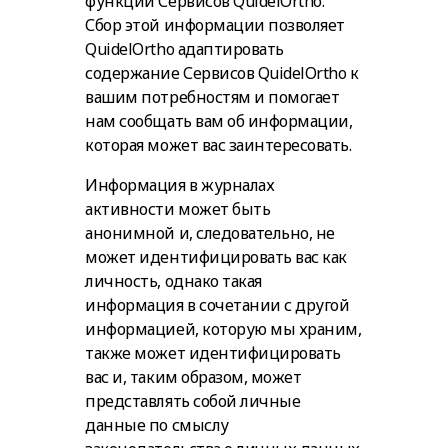
функций Сервисов QuidelOrtho.
Сбор этой информации позволяет
QuidelOrtho адаптировать
содержание Сервисов QuidelOrtho к
вашим потребностям и помогает
нам сообщать вам об информации,
которая может вас заинтересовать.
Информация в журналах
активности может быть
анонимной и, следовательно, не
может идентифицировать вас как
личность, однако такая
информация в сочетании с другой
информацией, которую мы храним,
также может идентифицировать
вас и, таким образом, может
представлять собой личные
данные по смыслу