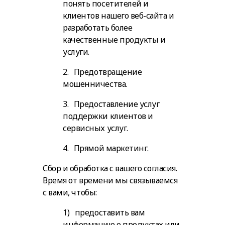
понять посетителей и
клиентов нашего веб-сайта и
разработать более
качественные продукты и
услуги.
2. Предотвращение
мошенничества.
3. Предоставление услуг
поддержки клиентов и
сервисных услуг.
4. Прямой маркетинг.
Сбор и обработка с вашего согласия.
Время от времени мы связываемся
с вами, чтобы:
1) предоставить вам
информацию о продуктах или