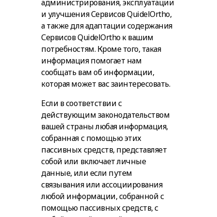
администрирования, эксплуатации
и улучшения Сервисов QuidelOrtho,
а также для адаптации содержания
Сервисов QuidelOrtho к вашим
потребностям. Кроме того, такая
информация помогает нам
сообщать вам об информации,
которая может вас заинтересовать.
Если в соответствии с
действующим законодательством
вашей страны любая информация,
собранная с помощью этих
пассивных средств, представляет
собой или включает личные
данные, или если путем
связывания или ассоциирования
любой информации, собранной с
помощью пассивных средств, с