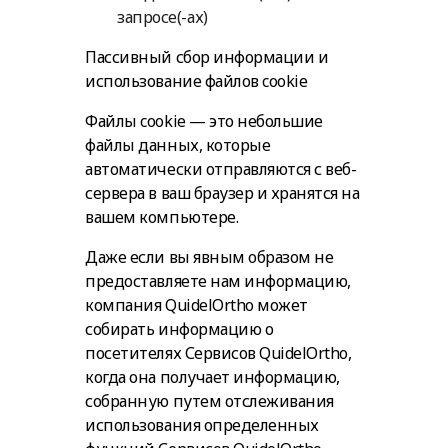
запросе(-ах)
Пассивный сбор информации и
использование файлов cookie
Файлы cookie — это небольшие
файлы данных, которые
автоматически отправляются с веб-
сервера в ваш браузер и хранятся на
вашем компьютере.
Даже если вы явным образом не
предоставляете нам информацию,
компания QuidelOrtho может
собирать информацию о
посетителях Сервисов QuidelOrtho,
когда она получает информацию,
собранную путем отслеживания
использования определенных