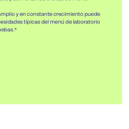
mplio y en constante crecimiento puede
ecesidades típicas del menú de laboratorio
uebas.*