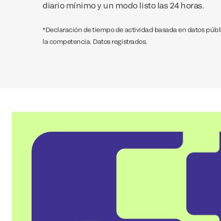
diario mínimo y un modo listo las 24 horas.
*Declaración de tiempo de actividad basada en datos públ
la competencia. Datos registrados.