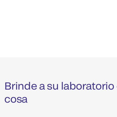
Brinde a su laboratorio
cosa