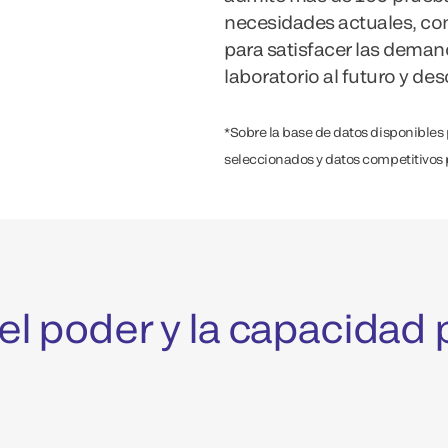
necesidades actuales, co
para satisfacer las deman
laboratorio al futuro y des
*Sobre la base de datos disponible
seleccionados y datos competitivos 
 el poder y la capacidad