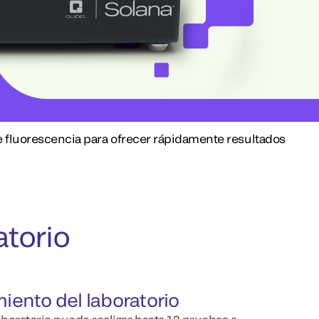
 fluorescencia para ofrecer rápidamente resultados
atorio
miento del laboratorio