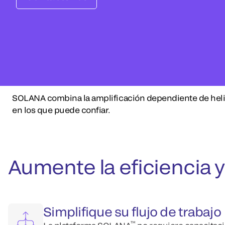
SOLANA combina la amplificación dependiente de helic
en los que puede confiar.
Aumente la eficiencia y
Simplifique su flujo de trabajo
™