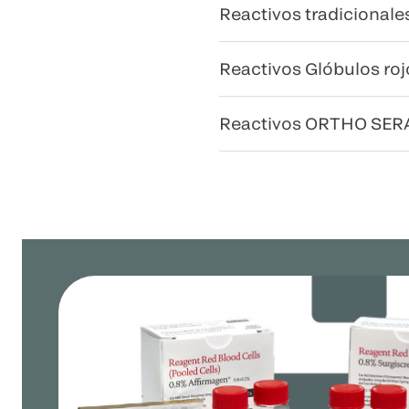
Reactivos tradicionale
Reactivos Glóbulos roj
Reactivos ORTHO SER