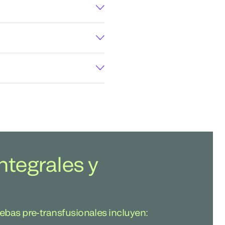
ntegrales y
ebas pre-transfusionales incluyen: