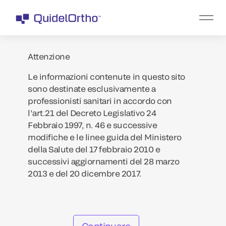
Attenzione
Le informazioni contenute in questo sito
sono destinate esclusivamente a
professionisti sanitari in accordo con
l’art.21 del Decreto Legislativo 24
Febbraio 1997, n. 46 e successive
modifiche e le linee guida del Ministero
della Salute del 17 febbraio 2010 e
successivi aggiornamenti del 28 marzo
2013 e del 20 dicembre 2017.