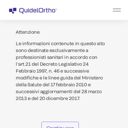
Attenzione
Le informazioni contenute in questo sito
sono destinate esclusivamente a
professionisti sanitari in accordo con
l’art.21 del Decreto Legislativo 24
Febbraio 1997, n. 46 e successive
modifiche e le linee guida del Ministero
della Salute del 17 febbraio 2010 e
successivi aggiornamenti del 28 marzo
2013 e del 20 dicembre 2017.