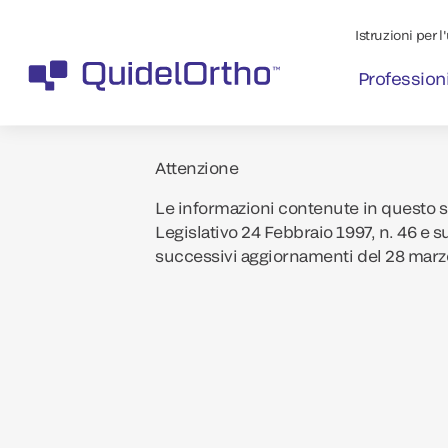
Istruzioni per l
Professioni
Attenzione
Le informazioni contenute in questo si
Legislativo 24 Febbraio 1997, n. 46 e s
successivi aggiornamenti del 28 marz