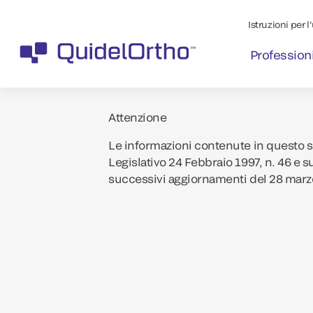
Istruzioni per l
Professioni
Attenzione
Le informazioni contenute in questo si
Legislativo 24 Febbraio 1997, n. 46 e s
successivi aggiornamenti del 28 marz