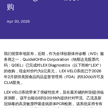
购
Apr 30, 2026
我们很荣幸地宣布，近期，作为全球创新体外诊断（IVD）服
务商之一，QuidelOrtho Corporation（纳斯达克股票代
码：QDEL）已完成对LEX Diagnostics（以下简称“LEX”）
的收购，现金对价约为1亿美元 。LEX VELO系统已于2026
年2月获得美国食品药品监督管理局（FDA）的510(k)许可及
CLIA豁免 。
LEX VELO系统带来了突破性技术，旨在最关键的时刻提供临
床洞察 。该平台能在6到10分钟内提供针对甲流、乙流及新
冠病毒的高灵敏度呼吸道病原体PCR检测 。该系统采用专有