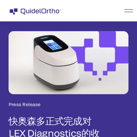
Press Release
快奥森多正式完成对
LEX Diagnostics的收