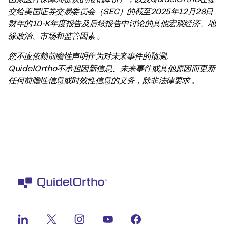
交给美国证券交易委员会（SEC）的截至2025年12月28日
财年的10-K年度报告及后续报告中讨论的其他宏观经济、地
缘政治、市场和监管因素 。
您不应依赖前瞻性声明作为对未来事件的预测。
QuidelOrtho不承担因新信息、未来事件或其他原因而更新
任何前瞻性信息或时效性信息的义务，除非法律要求 。