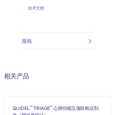
技术文档
规格
相关产品
™
™
QUIDEL
TRIAGE
心肺功能五项联检试剂