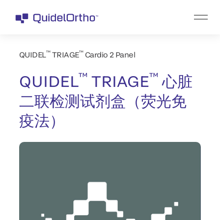
™
™
QUIDEL
TRIAGE
Cardio 2 Panel
™
™
QUIDEL
TRIAGE
心脏
二联检测试剂盒（荧光免
疫法）