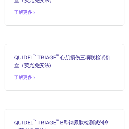
盒（荧光免疫法）
了解更多
™
™
QUIDEL
TRIAGE
心肌损伤三项联检试剂
盒（荧光免疫法)
了解更多
™
™
QUIDEL
TRIAGE
B型钠尿肽检测试剂盒