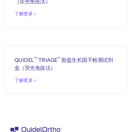
（荧光免疫法）
了解更多
™
™
QUIDEL
TRIAGE
胎盘生长因子检测试剂
盒（荧光免疫法）
了解更多