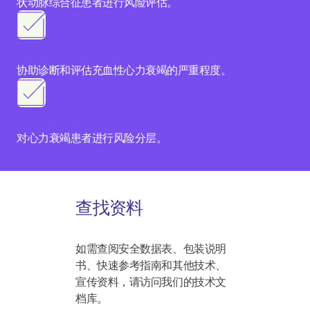
状动脉综合征患者进行风险评估。
协助诊断和评估充血性心力衰竭的严重程度。
对心力衰竭患者进行风险分层。
查找资料
如需查阅安全数据表、包装说明
书、快速参考指南和其他技术、
宣传资料，请访问我们的技术文
档库。