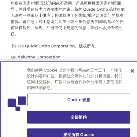
您所在国家/地区无法访问或不适用。产品可用性因国家/地区而
异，并且受到各类监管要求的约束。新的 QuidelOrtho 品牌可能
无法在一些市场上供应，具体取决于各国家/地区监管部门的批准
情况。请注意，对于您访问此类可能不符合您所在国家/地区的任
何法律程序、法规、注册或使用规定的信息，我们不承担任何责
任。
©2026 QuidelOrtho Corporation。版权所有。
QuidelOrtho Corporation
9975 Summers Ridge Road, San Diego, CA 92121, USA
我们使用 Cookie 以允许我们网站的正常工作、个性化
设计内容和广告、提供社交媒体功能并分析流量。我们
还同社交媒体、广告和分析合作伙伴分享有关您使用我
们网站的信息。
Cookie 设置
全部拒绝
接受所有 Cookie