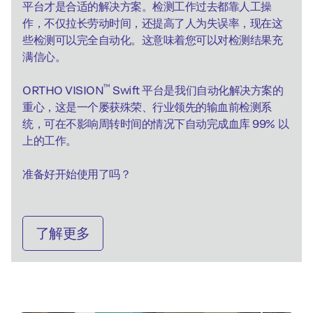
平台才是合适的解决方案。检测工作过去都靠人工操
作，不仅拉长劳动时间，还提高了人为失误率，现在这
些检测可以完全自动化。这意味着您可以对检测结果充
满信心。
™
ORTHO VISION
Swift 平台是我们自动化解决方案的
重心，这是一个屡获殊荣、行业领先的输血前检测系
统，可在不影响周转时间的情况下自动完成血库 99% 以
上的工作。
准备好开始使用了吗？
了解更多