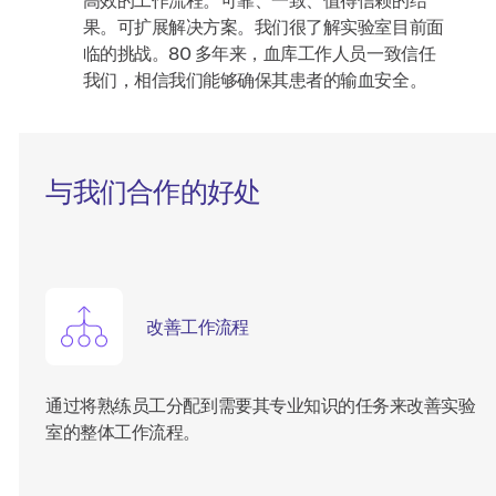
果。可扩展解决方案。我们很了解实验室目前面
临的挑战。80 多年来，血库工作人员一致信任
我们，相信我们能够确保其患者的输血安全。
与我们合作的好处
改善工作流程
通过将熟练员工分配到需要其专业知识的任务来改善实验
室的整体工作流程。