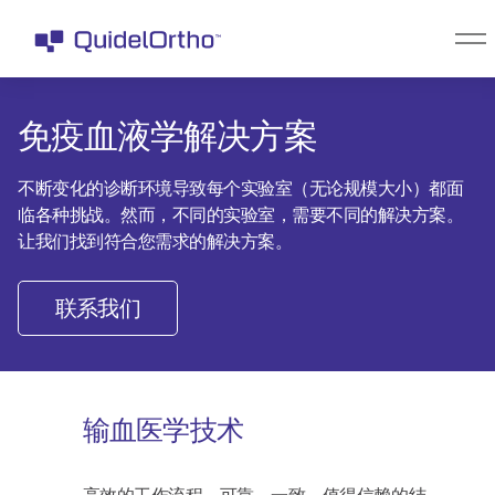
免疫血液学解决方案
不断变化的诊断环境导致每个实验室（无论规模大小）都面
临各种挑战。然而，不同的实验室，需要不同的解决方案。
让我们找到符合您需求的解决方案。
联系我们
输血医学技术
高效的工作流程。可靠、一致、值得信赖的结