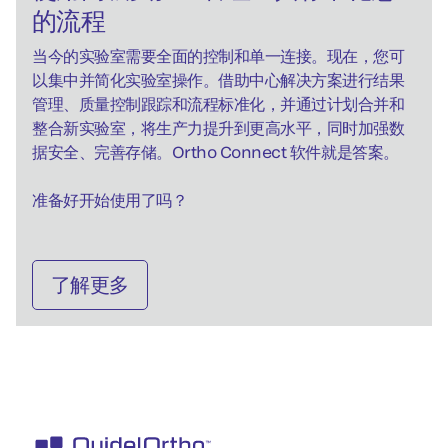
的流程
当今的实验室需要全面的控制和单一连接。现在，您可
以集中并简化实验室操作。借助中心解决方案进行结果
管理、质量控制跟踪和流程标准化，并通过计划合并和
整合新实验室，将生产力提升到更高水平，同时加强数
据安全、完善存储。Ortho Connect 软件就是答案。
准备好开始使用了吗？
了解更多