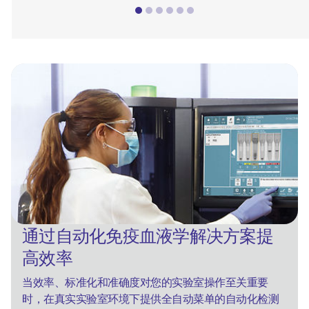
通过自动化免疫血液学解决方案提
高效率
当效率、标准化和准确度对您的实验室操作至关重要
时，在真实实验室环境下提供全自动菜单的自动化检测