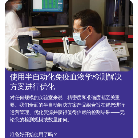
使用半自动化免疫血液学检测解决
方案进行优化
对任何规模的实验室来说，精密度和准确度都至关重
要。我们全面的半自动解决方案产品组合旨在帮您进行
运营管理、优化资源并获得值得信赖的检测结果——无
论您的检测规模或数量如何。
准备好开始使用了吗？