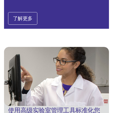
了解更多
使用高级实验室管理工具标准化您